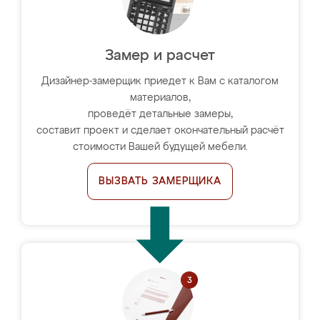
Замер и расчет
Дизайнер-замерщик приедет к Вам с каталогом
материалов,
проведёт детальные замеры,
составит проект и сделает окончательный расчёт
стоимости Вашей будущей мебели.
ВЫЗВАТЬ ЗАМЕРЩИКА