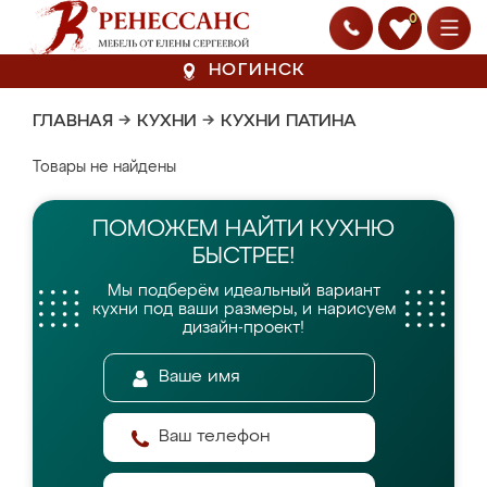
0
НОГИНСК
ГЛАВНАЯ
→
КУХНИ
→
КУХНИ ПАТИНА
Товары не найдены
ПОМОЖЕМ НАЙТИ
КУХНЮ
БЫСТРЕЕ!
Мы подберём идеальный вариант
кухни
под ваши размеры, и нарисуем
дизайн-проект!