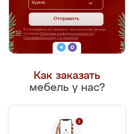
Отправить
Я соглашаюсь на передачу персональных данных
согласно
Политике конфиденциальности
|
Пользовательскому соглашению
Как заказать
мебель у нас?