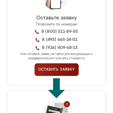
Оставьте заявку
Позвоните по номерам
8 (800) 511-89-55
8 (495) 665-24-01
8 (926) 409-68-13
Или оставьте заявку на сайте для консультации и
предварительного расчёта стоимости.
ОСТАВИТЬ ЗАЯВКУ