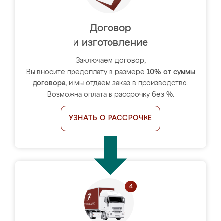
Договор
и изготовление
Заключаем договор,
Вы вносите предоплату в размере
10% от суммы
договора
, и мы отдаём заказ в производство.
Возможна оплата в рассрочку без %.
УЗНАТЬ О РАССРОЧКЕ