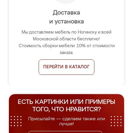
Доставка
и установка
Мы доставляем мебель по Ногинску и всей
Московской области бесплатно!
Стоимость сборки мебели: 10% от стоимости
заказа.
ПЕРЕЙТИ В КАТАЛОГ
ЕСТЬ КАРТИНКИ ИЛИ ПРИМЕРЫ
ТОГО, ЧТО НРАВИТСЯ?
Присылайте — сделаем также или
лучше!