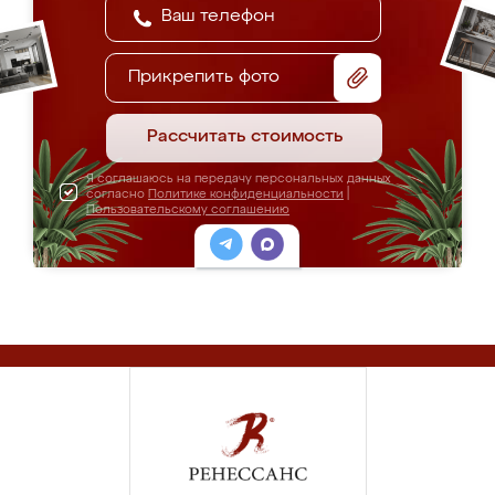
Прикрепить фото
Рассчитать стоимость
Я соглашаюсь на передачу персональных данных
согласно
Политике конфиденциальности
|
Пользовательскому соглашению