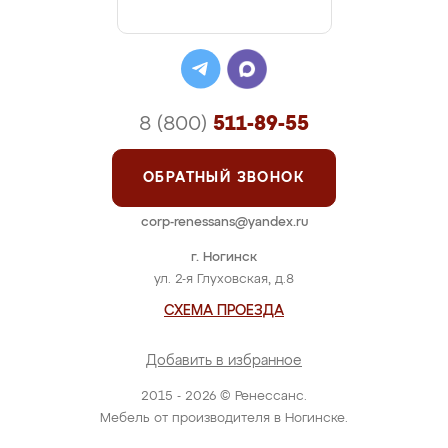
8 (800)
511-89-55
ОБРАТНЫЙ ЗВОНОК
corp-renessans@yandex.ru
г. Ногинск
ул. 2-я Глуховская, д.8
СХЕМА ПРОЕЗДА
Добавить в избранное
2015 - 2026 © Ренессанс.
Мебель от производителя в Ногинске.