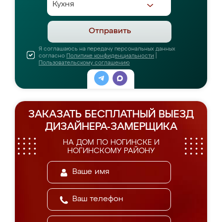
Отправить
Я соглашаюсь на передачу персональных данных
согласно
Политике конфиденциальности
|
Пользовательскому соглашению
ЗАКАЗАТЬ БЕСПЛАТНЫЙ ВЫЕЗД
ДИЗАЙНЕРА-ЗАМЕРЩИКА
НА ДОМ ПО НОГИНСКЕ И
НОГИНСКОМУ РАЙОНУ