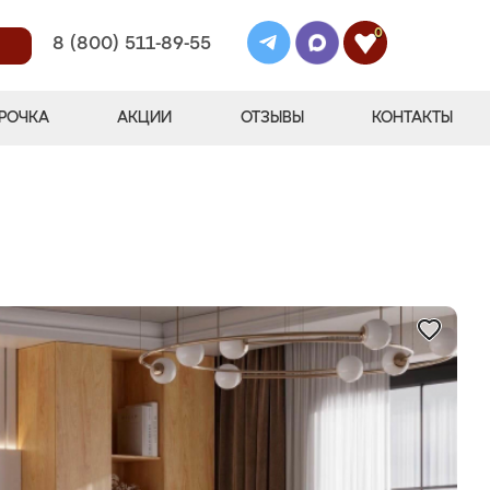
0
8 (800) 511-89-55
РОЧКА
АКЦИИ
ОТЗЫВЫ
КОНТАКТЫ