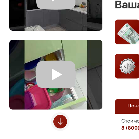
Ваша
Цен
Стоимо
8 (800)