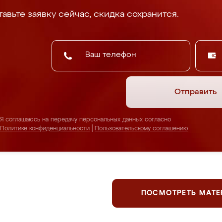
авьте заявку сейчас, скидка сохранится.
Отправить
Я соглашаюсь на передачу персональных данных согласно
Политике конфиденциальности
|
Пользовательскому соглашению
ПОСМОТРЕТЬ МАТ