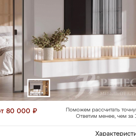
Поможем рассчитать точну
от 80 000 ₽
Ответим менее, чем за 
Характерист