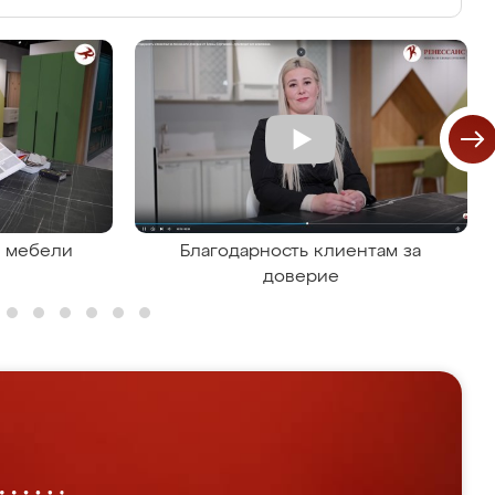
я мебели
Благодарность клиентам за
доверие