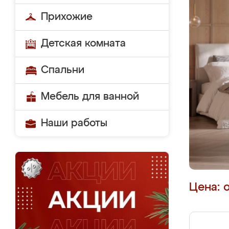
Прихожие
Детская комната
Спальни
Мебель для ванной
Наши работы
Цена: 