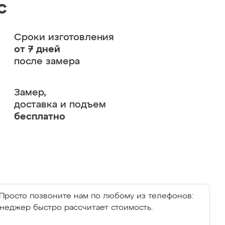
с
Сроки изготовления
от 7 дней
после замера
Замер,
доставка и подъем
бесплатно
Просто позвоните нам по любому из телефонов:
енеджер быстро рассчитает стоимость.