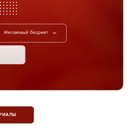
Желаемый бюджет
ЕРИАЛЫ