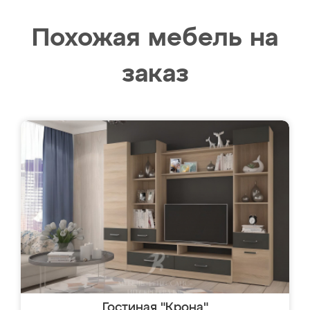
Похожая мебель на
заказ
Гостиная "Крона"