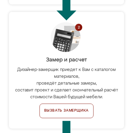
Замер и расчет
Дизайнер-замерщик приедет к Вам с каталогом
материалов,
проведёт детальные замеры,
составит проект и сделает окончательный расчёт
стоимости Вашей будущей мебели.
ВЫЗВАТЬ ЗАМЕРЩИКА