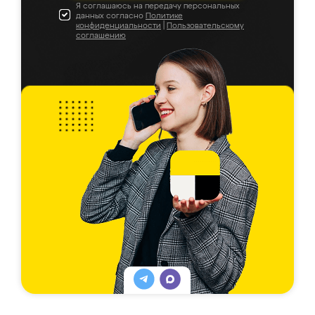
Я соглашаюсь на передачу персональных
данных согласно
Политике
конфиденциальности
|
Пользовательскому
соглашению