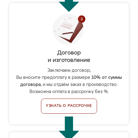
Договор
и изготовление
Заключаем договор,
Вы вносите предоплату в размере
10% от суммы
договора
, и мы отдаём заказ в производство.
Возможна оплата в рассрочку без %.
УЗНАТЬ О РАССРОЧКЕ