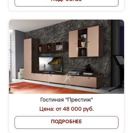
Гостиная "Престиж"
Цена: от 48 000 руб.
ПОДРОБНЕЕ