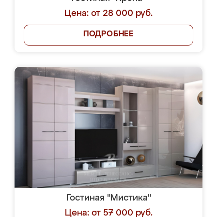
Цена: от 28 000 руб.
ПОДРОБНЕЕ
Гостиная "Мистика"
Цена: от 57 000 руб.