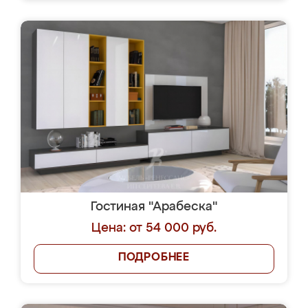
Гостиная "Арабеска"
Цена: от 54 000 руб.
ПОДРОБНЕЕ