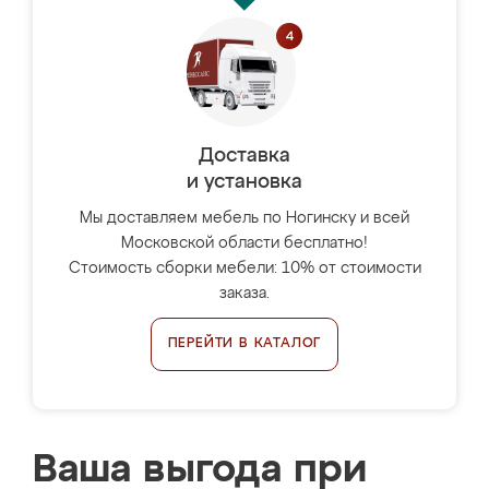
Доставка
и установка
Мы доставляем мебель по Ногинску и всей
Московской области бесплатно!
Стоимость сборки мебели: 10% от стоимости
заказа.
ПЕРЕЙТИ В КАТАЛОГ
Ваша выгода при