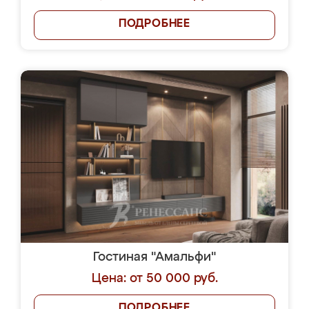
ПОДРОБНЕЕ
Гостиная "Амальфи"
Цена: от 50 000 руб.
ПОДРОБНЕЕ