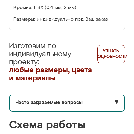
Кромка:
ПВХ (0,4 мм, 2 мм)
Размеры:
индивидуально под Ваш заказ
Изготовим по
УЗНАТЬ
индивидуальному
ПОДРОБНОСТИ
проекту:
любые размеры, цвета
и материалы
Часто задаваемые вопросы
▼
Схема работы