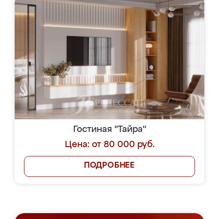
Гостиная "Тайра"
Цена: от 80 000 руб.
ПОДРОБНЕЕ