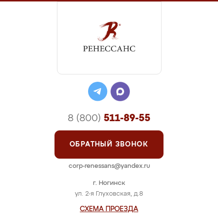
8 (800)
511-89-55
ОБРАТНЫЙ ЗВОНОК
corp-renessans@yandex.ru
г. Ногинск
ул. 2-я Глуховская, д.8
СХЕМА ПРОЕЗДА