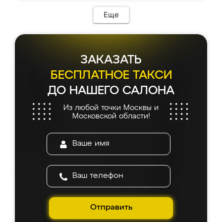
Еще
ЗАКАЗАТЬ
БЕСПЛАТНОЕ ТАКСИ
ДО НАШЕГО САЛОНА
Из любой точки Москвы и
Московской области!
Отправить