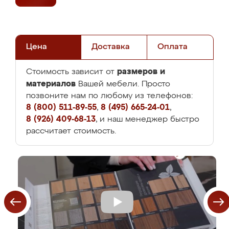
Цена
Доставка
Оплата
размеров и
Стоимость зависит от
материалов
Вашей мебели. Просто
позвоните нам по любому из телефонов:
8 (800) 511-89-55
,
8 (495) 665-24-01
,
8 (926) 409-68-13
, и наш менеджер быстро
рассчитает стоимость.