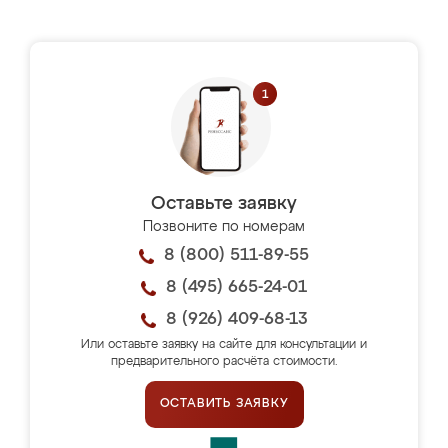
Оставьте заявку
Позвоните по номерам
8 (800) 511-89-55
8 (495) 665-24-01
8 (926) 409-68-13
Или оставьте заявку на сайте для консультации и
предварительного расчёта стоимости.
ОСТАВИТЬ ЗАЯВКУ