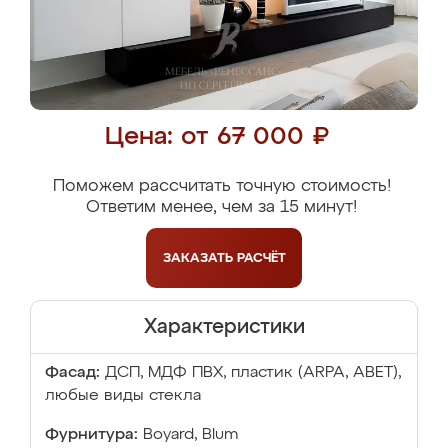
Цена: от 67 000 ₽
Поможем рассчитать точную стоимость!
Ответим менее, чем за 15 минут!
ЗАКАЗАТЬ
РАСЧЁТ
Характеристики
Фасад:
ДСП, МДФ ПВХ, пластик (ARPA, ABET),
любые виды стекла
Фурнитура:
Boyard, Blum