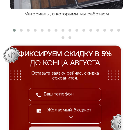
Материалы, с которыми мы работаем
ФИКСИРУЕМ СКИДКУ В 5%
ДО КОНЦА АВГУСТА
Оставьте заявку сейчас, скидка
сохранится.
Желаемый бюджет