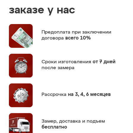
заказе у нас
Предоплата
при заключении
договора
всего 10%
Сроки изготовления
от 7 дней
после замера
Рассрочка
на 3, 4, 6 месяцев
Замер,
доставка и подъем
бесплатно