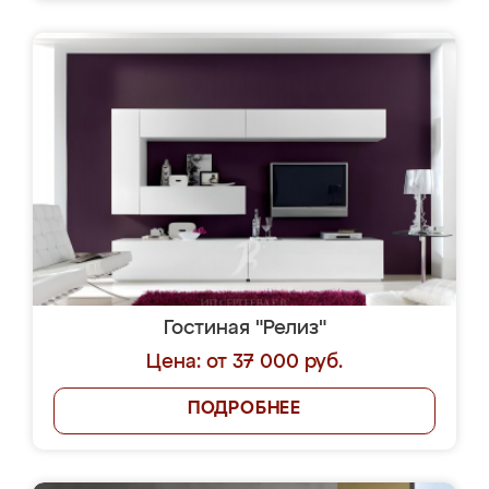
Гостиная "Релиз"
Цена: от 37 000 руб.
ПОДРОБНЕЕ