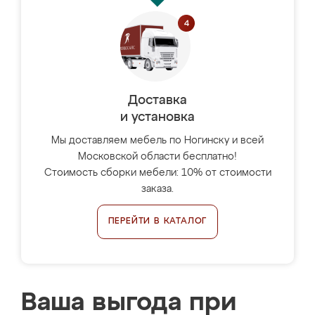
Доставка
и установка
Мы доставляем мебель по Ногинску и всей
Московской области бесплатно!
Стоимость сборки мебели: 10% от стоимости
заказа.
ПЕРЕЙТИ В КАТАЛОГ
Ваша выгода при