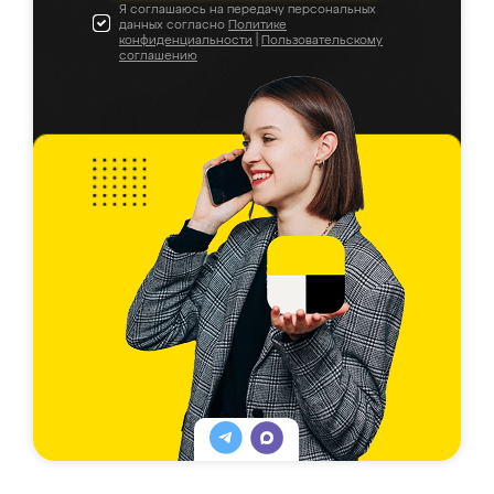
Я соглашаюсь на передачу персональных
данных согласно
Политике
конфиденциальности
|
Пользовательскому
соглашению