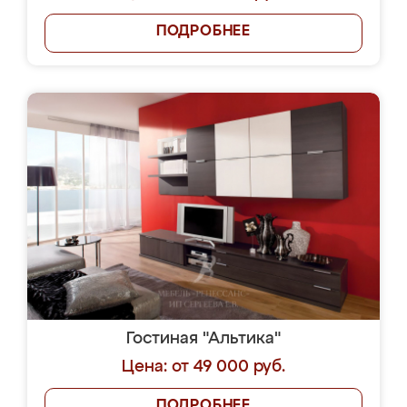
ПОДРОБНЕЕ
Гостиная "Альтика"
Цена: от 49 000 руб.
ПОДРОБНЕЕ