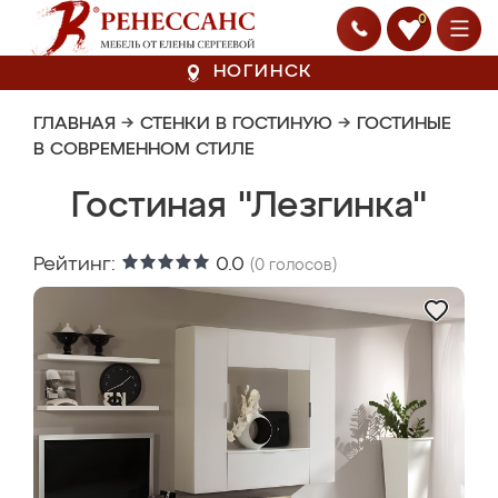
0
НОГИНСК
ГЛАВНАЯ
→
СТЕНКИ В ГОСТИНУЮ
→
ГОСТИНЫЕ
В СОВРЕМЕННОМ СТИЛЕ
Гостиная "Лезгинка"
Рейтинг:
0.0
(
0
голосов)