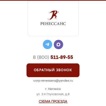
8 (800)
511-89-55
ОБРАТНЫЙ ЗВОНОК
corp-renessans@yandex.ru
г. Ногинск
ул. 2-я Глуховская, д.8
СХЕМА ПРОЕЗДА