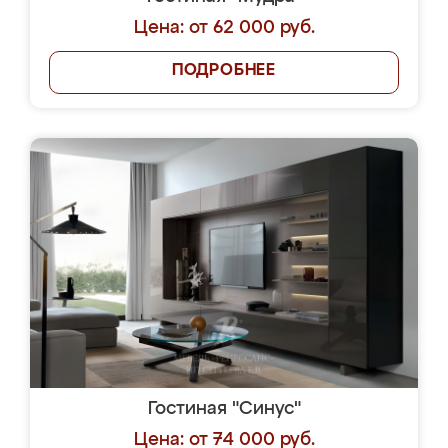
Цена: от 62 000 руб.
ПОДРОБНЕЕ
Гостиная "Синус"
Цена: от 74 000 руб.