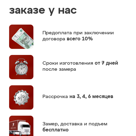
заказе у нас
Предоплата
при заключении
договора
всего 10%
Сроки изготовления
от 7 дней
после замера
Рассрочка
на 3, 4, 6 месяцев
Замер,
доставка и подъем
бесплатно