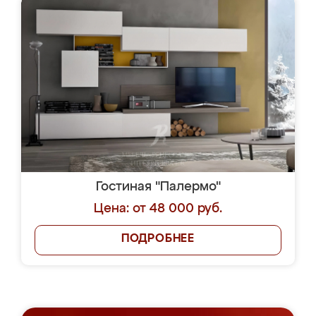
Гостиная "Палермо"
Цена: от 48 000 руб.
ПОДРОБНЕЕ