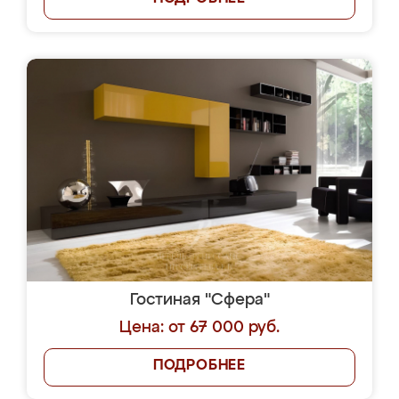
Гостиная "Сфера"
Цена: от 67 000 руб.
ПОДРОБНЕЕ