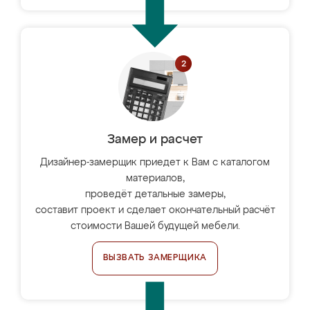
Замер и расчет
Дизайнер-замерщик приедет к Вам с каталогом
материалов,
проведёт детальные замеры,
составит проект и сделает окончательный расчёт
стоимости Вашей будущей мебели.
ВЫЗВАТЬ ЗАМЕРЩИКА