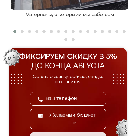
Материалы, с которыми мы работаем
ФИКСИРУЕМ СКИДКУ В 5%
ДО КОНЦА АВГУСТА
Оставьте заявку сейчас, скидка
сохранится.
Желаемый бюджет