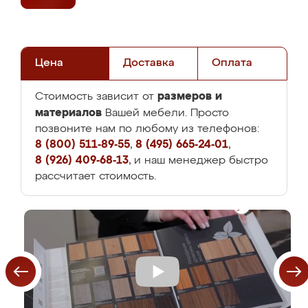
Цена
Доставка
Оплата
размеров и
Стоимость зависит от
материалов
Вашей мебели. Просто
позвоните нам по любому из телефонов:
8 (800) 511-89-55
,
8 (495) 665-24-01
,
8 (926) 409-68-13
, и наш менеджер быстро
рассчитает стоимость.