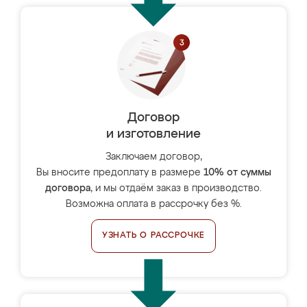
Договор
и изготовление
Заключаем договор,
Вы вносите предоплату в размере
10% от суммы
договора
, и мы отдаём заказ в производство.
Возможна оплата в рассрочку без %.
УЗНАТЬ О РАССРОЧКЕ