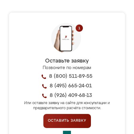
Оставьте заявку
Позвоните по номерам
8 (800) 511-89-55
8 (495) 665-24-01
8 (926) 409-68-13
Или оставьте заявку на сайте для консультации и
предварительного расчёта стоимости.
ОСТАВИТЬ ЗАЯВКУ