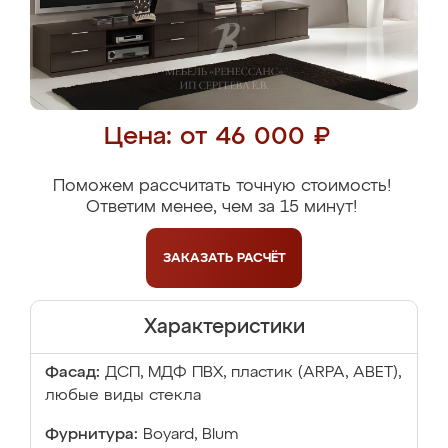
Цена: от 46 000 ₽
Поможем рассчитать точную стоимость!
Ответим менее, чем за 15 минут!
ЗАКАЗАТЬ
РАСЧЁТ
Характеристики
Фасад:
ДСП, МДФ ПВХ, пластик (ARPA, ABET),
любые виды стекла
Фурнитура:
Boyard, Blum