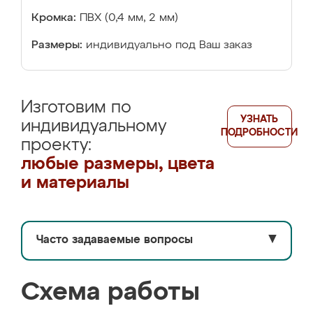
Кромка:
ПВХ (0,4 мм, 2 мм)
Размеры:
индивидуально под Ваш заказ
Изготовим по
УЗНАТЬ
индивидуальному
ПОДРОБНОСТИ
проекту:
любые размеры, цвета
и материалы
Часто задаваемые вопросы
▼
Схема работы