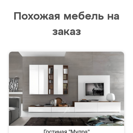
Похожая мебель на
заказ
Гостиная "Мудра"