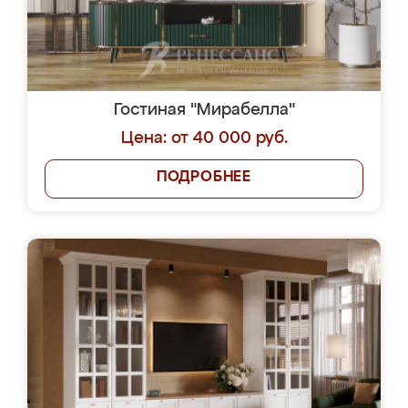
Гостиная "Мирабелла"
Цена: от 40 000 руб.
ПОДРОБНЕЕ