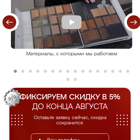
Материалы, с которыми мы работаем
ФИКСИРУЕМ СКИДКУ В 5%
ДО КОНЦА АВГУСТА
Оставьте заявку сейчас, скидка
сохранится.