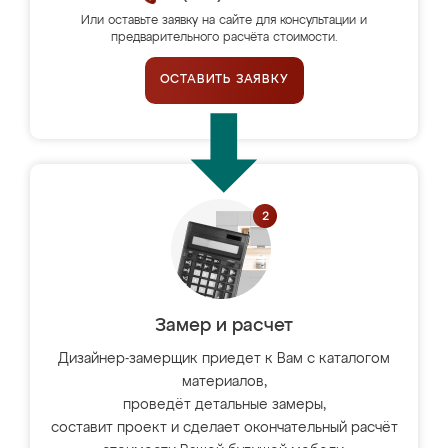
Или оставьте заявку на сайте для консультации и
предварительного расчёта стоимости.
ОСТАВИТЬ ЗАЯВКУ
Замер и расчет
Дизайнер-замерщик приедет к Вам с каталогом
материалов,
проведёт детальные замеры,
составит проект и сделает окончательный расчёт