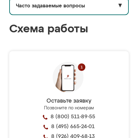
Часто задаваемые вопросы
▼
Схема работы
Оставьте заявку
Позвоните по номерам
8 (800) 511-89-55
8 (495) 665-24-01
8 (926) 409-68-13