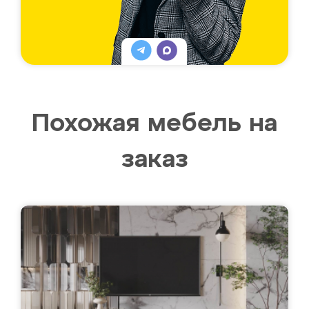
Похожая мебель на
заказ