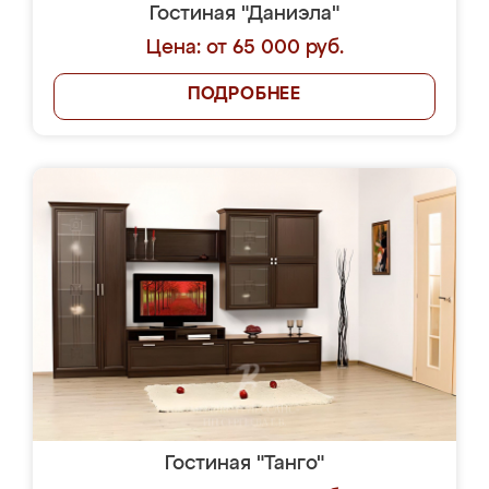
Гостиная "Даниэла"
Цена: от 65 000 руб.
ПОДРОБНЕЕ
Гостиная "Танго"