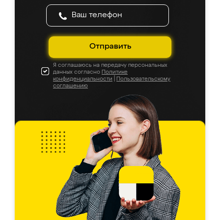
Отправить
Я соглашаюсь на передачу персональных
данных согласно
Политике
конфиденциальности
|
Пользовательскому
соглашению