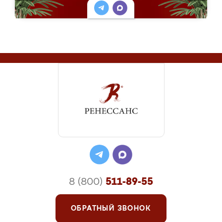
8 (800)
511-89-55
ОБРАТНЫЙ ЗВОНОК