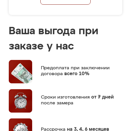
Ваша выгода при
заказе у нас
Предоплата
при заключении
договора
всего 10%
Сроки изготовления
от 7 дней
после замера
Рассрочка
на 3, 4, 6 месяцев