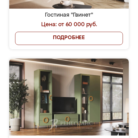
Гостиная "Гвинет"
Цена: от 60 000 руб.
ПОДРОБНЕЕ