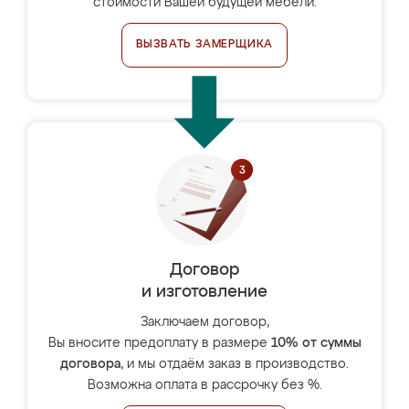
стоимости Вашей будущей мебели.
ВЫЗВАТЬ ЗАМЕРЩИКА
Договор
и изготовление
Заключаем договор,
Вы вносите предоплату в размере
10% от суммы
договора
, и мы отдаём заказ в производство.
Возможна оплата в рассрочку без %.