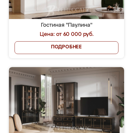
Гостиная "Паулина"
Цена: от 60 000 руб.
ПОДРОБНЕЕ