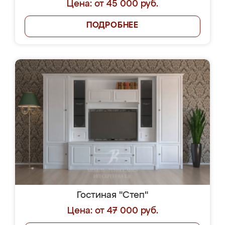
Цена: от 45 000 руб.
ПОДРОБНЕЕ
Гостиная "Степ"
Цена: от 47 000 руб.