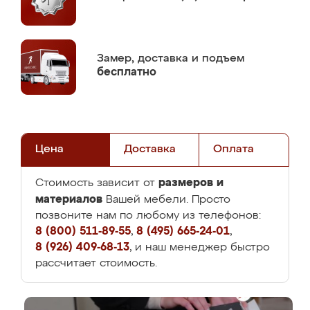
Замер,
доставка и подъем
бесплатно
Цена
Доставка
Оплата
размеров и
Стоимость зависит от
материалов
Вашей мебели. Просто
позвоните нам по любому из телефонов:
8 (800) 511-89-55
,
8 (495) 665-24-01
,
8 (926) 409-68-13
, и наш менеджер быстро
рассчитает стоимость.