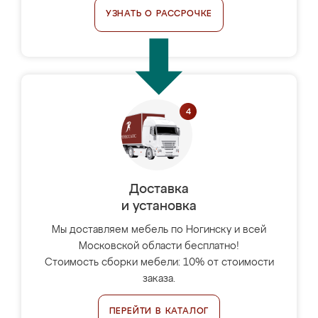
УЗНАТЬ О РАССРОЧКЕ
Доставка
и установка
Мы доставляем мебель по Ногинску и всей
Московской области бесплатно!
Стоимость сборки мебели: 10% от стоимости
заказа.
ПЕРЕЙТИ В КАТАЛОГ