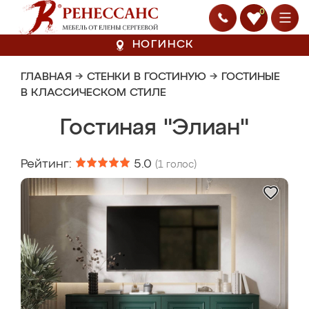
0
НОГИНСК
ГЛАВНАЯ
→
СТЕНКИ В ГОСТИНУЮ
→
ГОСТИНЫЕ
В КЛАССИЧЕСКОМ СТИЛЕ
Гостиная "Элиан"
Рейтинг:
5.0
(
1
голос)