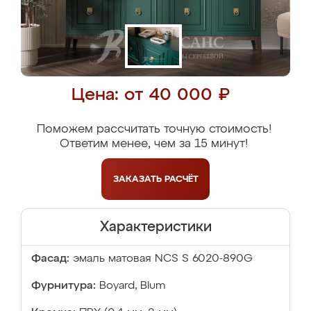
Цена: от 40 000 ₽
Поможем рассчитать точную стоимость!
Ответим менее, чем за 15 минут!
ЗАКАЗАТЬ
РАСЧЁТ
Характеристики
Фасад:
эмаль матовая NCS S 6020-890G
Фурнитура:
Boyard, Blum