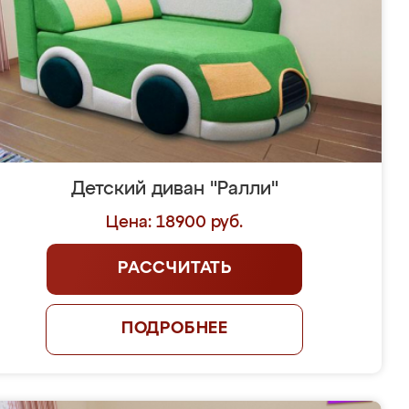
Детский диван "Ралли"
Цена: 18900 руб.
РАССЧИТАТЬ
ПОДРОБНЕЕ