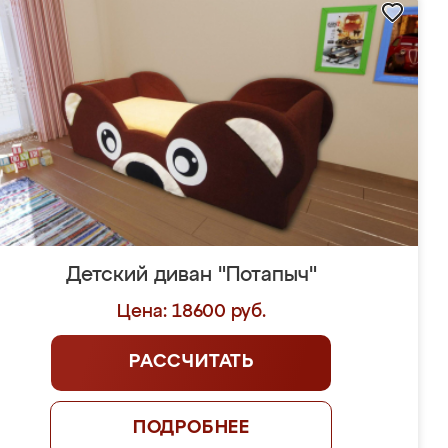
Детский диван "Потапыч"
Цена: 18600 руб.
РАССЧИТАТЬ
ПОДРОБНЕЕ