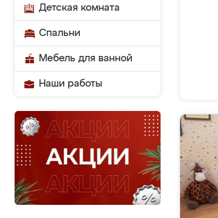
Детская комната
Спальни
Мебель для ванной
Наши работы