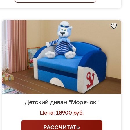
Детский диван "Морячок"
Цена: 18900 руб.
РАССЧИТАТЬ