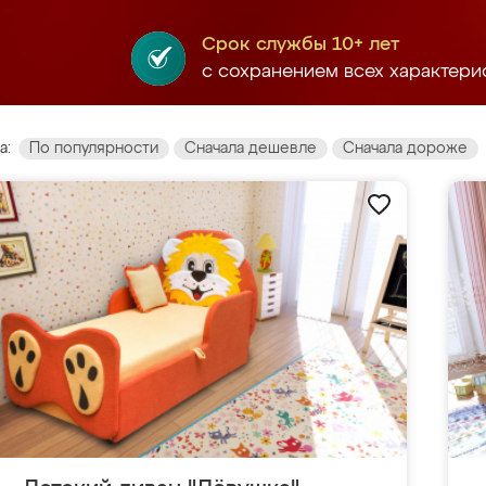
Срок службы 10+ лет
с сохранением всех характери
а:
По популярности
Сначала дешевле
Сначала дороже