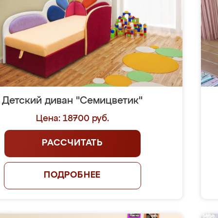
Детский диван "Семицветик"
Цена: 18700 руб.
РАССЧИТАТЬ
ПОДРОБНЕЕ