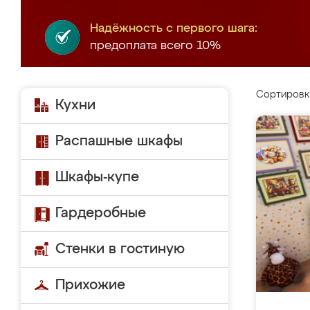
Надёжность с первого шага:
предоплата всего 10%
Сортировк
Кухни
Распашные шкафы
Шкафы-купе
Гардеробные
Стенки в гостиную
Прихожие