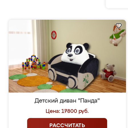
Детский диван "Панда"
Цена: 17800 руб.
РАССЧИТАТЬ