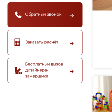
Обратный звонок
Заказать расчёт
Бесплатный вызов
дизайнера-
замерщика