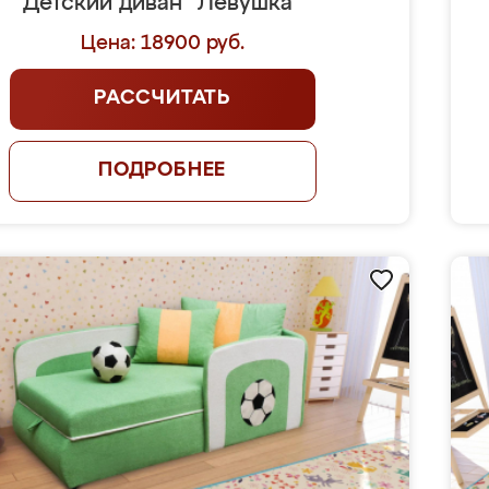
Детский диван "Лёвушка"
Цена: 18900 руб.
РАССЧИТАТЬ
ПОДРОБНЕЕ