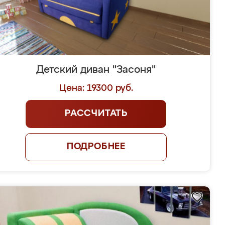
Детский диван "Засоня"
Цена: 19300 руб.
РАССЧИТАТЬ
ПОДРОБНЕЕ