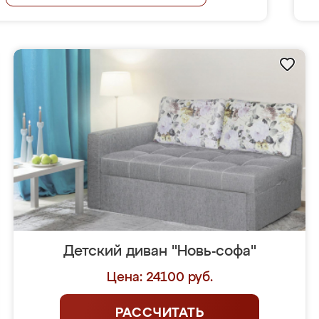
Детский диван "Новь-софа"
Цена: 24100 руб.
РАССЧИТАТЬ