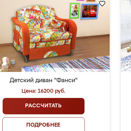
Детский диван "Фанси"
Цена: 16200 руб.
РАССЧИТАТЬ
ПОДРОБНЕЕ