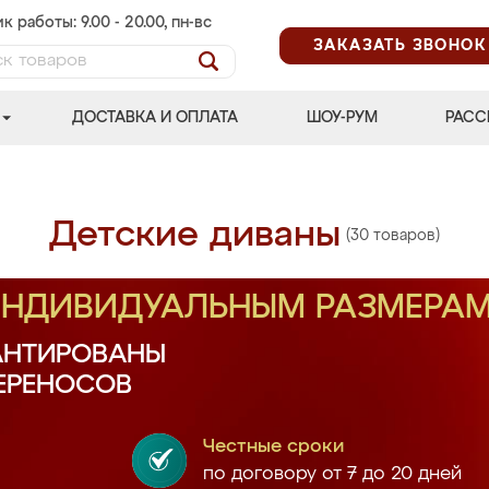
к работы: 9.00 - 20.00, пн-вс
ЗАКАЗАТЬ ЗВОНОК
ДОСТАВКА И ОПЛАТА
ШОУ-РУМ
РАСС
Детские диваны
(30 товаров)
 ИНДИВИДУАЛЬНЫМ РАЗМЕРА
АНТИРОВАНЫ
ПЕРЕНОСОВ
Честные сроки
по договору от 7 до 20 дней