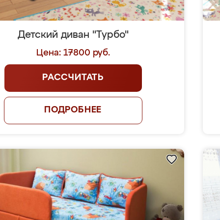
Детский диван "Турбо"
Цена: 17800 руб.
РАССЧИТАТЬ
ПОДРОБНЕЕ