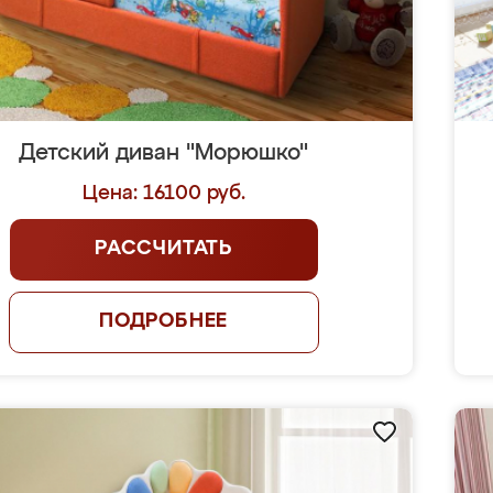
Детский диван "Морюшко"
Цена: 16100 руб.
РАССЧИТАТЬ
ПОДРОБНЕЕ