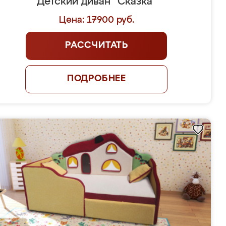
Детский диван "Сказка"
Цена: 17900 руб.
РАССЧИТАТЬ
ПОДРОБНЕЕ