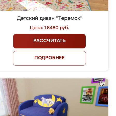
Детский диван "Теремок"
Цена: 18480 руб.
РАССЧИТАТЬ
ПОДРОБНЕЕ