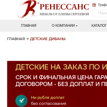
Графи
ГЛАВНАЯ
О КОМПАНИИ
КАТАЛОГ
ГЛАВНАЯ
→
ДЕТСКИЕ ДИВАНЫ
ДЕТСКИЕ НА ЗАКАЗ ПО
СРОК И ФИНАЛЬНАЯ ЦЕНА ГАР
ДОГОВОРОМ - БЕЗ ДОПЛАТ И 
Ни рубля доплат
без согласования