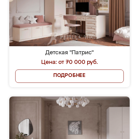
Детская "Патрис"
Цена: от 70 000 руб.
ПОДРОБНЕЕ