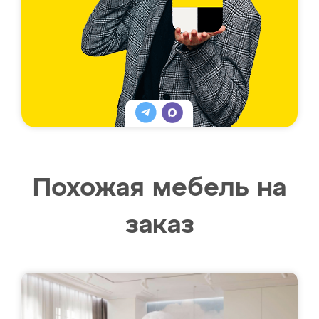
Похожая мебель на
заказ