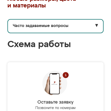
и материалы
Часто задаваемые вопросы
▼
Схема работы
Оставьте заявку
Позвоните по номерам