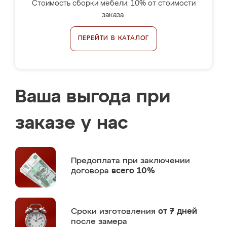
Стоимость сборки мебели: 10% от стоимости
заказа.
ПЕРЕЙТИ В КАТАЛОГ
Ваша выгода при
заказе у нас
Предоплата
при заключении
договора
всего 10%
Сроки изготовления
от 7 дней
после замера