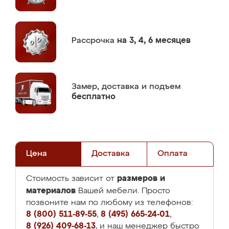
Рассрочка
на 3, 4, 6 месяцев
Замер,
доставка и подъем
бесплатно
Цена
Доставка
Оплата
размеров и
Стоимость зависит от
материалов
Вашей мебели. Просто
позвоните нам по любому из телефонов:
8 (800) 511-89-55
,
8 (495) 665-24-01
,
8 (926) 409-68-13
, и наш менеджер быстро