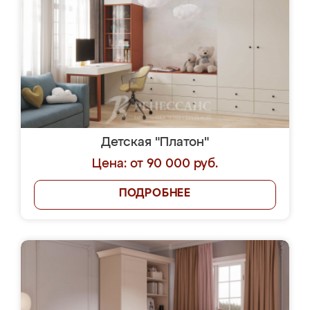
Детская "Платон"
Цена: от 90 000 руб.
ПОДРОБНЕЕ