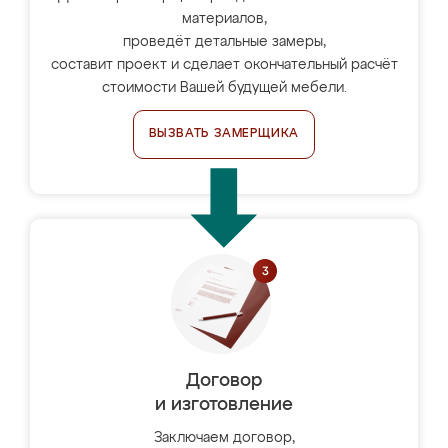
материалов,
проведёт детальные замеры,
составит проект и сделает окончательный расчёт
стоимости Вашей будущей мебели.
ВЫЗВАТЬ ЗАМЕРЩИКА
Договор
и изготовление
Заключаем договор,