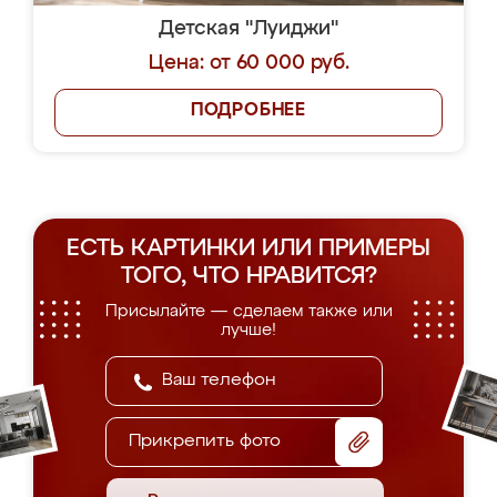
Детская "Луиджи"
Цена: от 60 000 руб.
ПОДРОБНЕЕ
ЕСТЬ КАРТИНКИ ИЛИ ПРИМЕРЫ
ТОГО, ЧТО НРАВИТСЯ?
Присылайте — сделаем также или
лучше!
Прикрепить фото