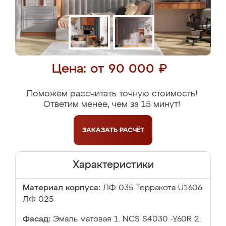
Цена: от 90 000 ₽
Поможем рассчитать точную стоимость!
Ответим менее, чем за 15 минут!
ЗАКАЗАТЬ
РАСЧЁТ
Характеристики
Материал корпуса:
ЛФ 035 Терракота U1606
ЛФ 025
Фасад:
Эмаль матовая 1. NCS S4030 -Y60R 2.