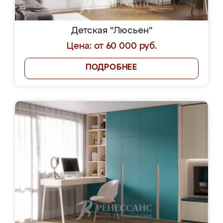
Детская "Люсьен"
Цена: от 60 000 руб.
ПОДРОБНЕЕ