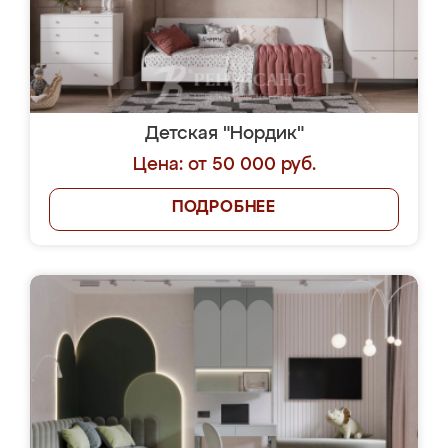
Детская "Нордик"
Цена: от 50 000 руб.
ПОДРОБНЕЕ