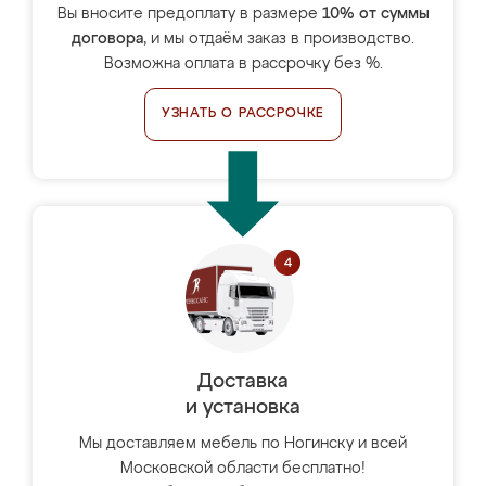
Вы вносите предоплату в размере
10% от суммы
договора
, и мы отдаём заказ в производство.
Возможна оплата в рассрочку без %.
УЗНАТЬ О РАССРОЧКЕ
Доставка
и установка
Мы доставляем мебель по Ногинску и всей
Московской области бесплатно!