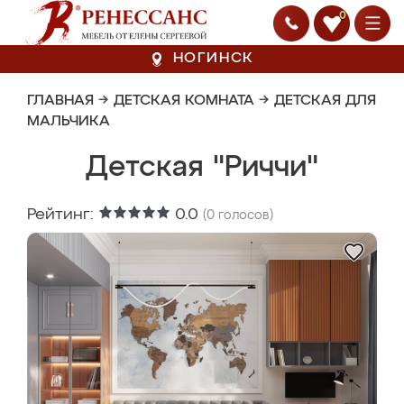
0
НОГИНСК
ГЛАВНАЯ
→
ДЕТСКАЯ КОМНАТА
→
ДЕТСКАЯ ДЛЯ
МАЛЬЧИКА
Детская "Риччи"
Рейтинг:
0.0
(
0
голосов)