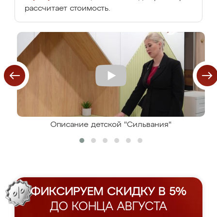
рассчитает стоимость.
Описание детской "Сильвания"
ФИКСИРУЕМ СКИДКУ В 5%
ДО КОНЦА АВГУСТА