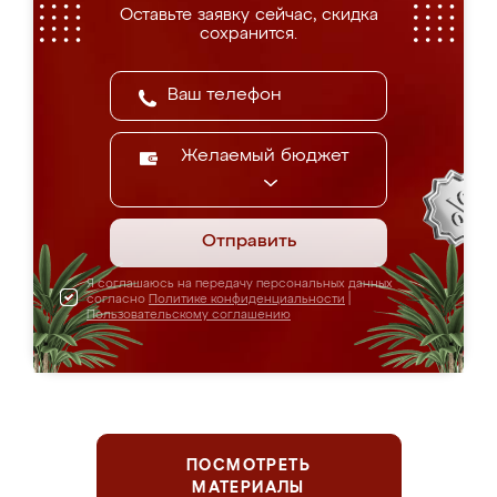
Оставьте заявку сейчас, скидка
сохранится.
Желаемый бюджет
Отправить
Я соглашаюсь на передачу персональных данных
согласно
Политике конфиденциальности
|
Пользовательскому соглашению
ПОСМОТРЕТЬ
МАТЕРИАЛЫ