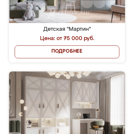
Детская "Мартин"
Цена: от 75 000 руб.
ПОДРОБНЕЕ