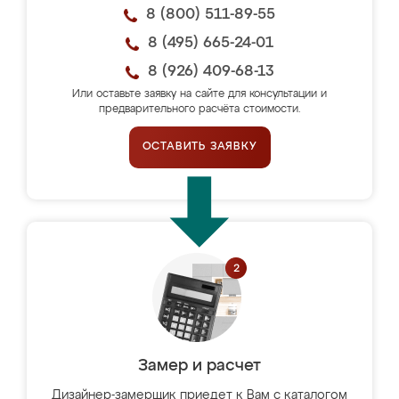
8 (800) 511-89-55
8 (495) 665-24-01
8 (926) 409-68-13
Или оставьте заявку на сайте для консультации и
предварительного расчёта стоимости.
ОСТАВИТЬ ЗАЯВКУ
Замер и расчет
Дизайнер-замерщик приедет к Вам с каталогом