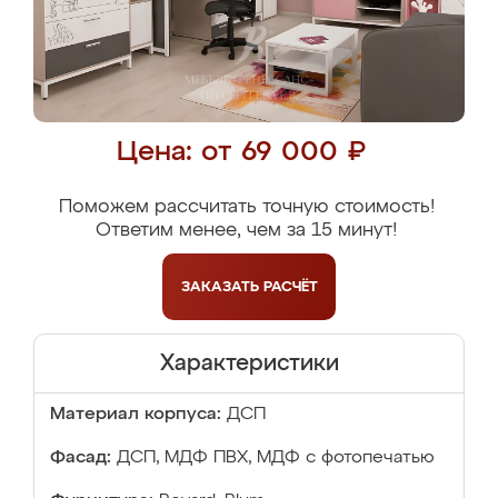
Цена: от 69 000 ₽
Поможем рассчитать точную стоимость!
Ответим менее, чем за 15 минут!
ЗАКАЗАТЬ
РАСЧЁТ
Характеристики
Материал корпуса:
ДСП
Фасад:
ДСП, МДФ ПВХ, МДФ с фотопечатью