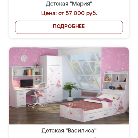
Детская "Мария"
Цена: от 57 000 руб.
ПОДРОБНЕЕ
Детская "Василиса"