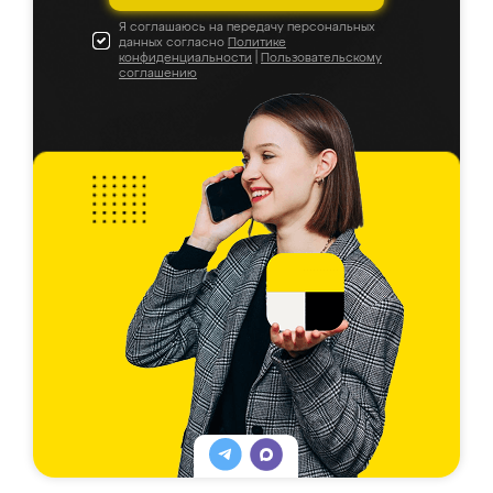
Я соглашаюсь на передачу персональных
данных согласно
Политике
конфиденциальности
|
Пользовательскому
соглашению