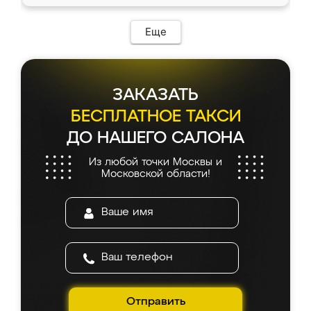
Еще
ЗАКАЗАТЬ
БЕСПЛАТНОЕ ТАКСИ
ДО НАШЕГО САЛОНА
Из любой точки Москвы и
Московской области!
Отправить