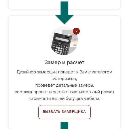
Замер и расчет
Дизайнер-замерщик приедет к Вам с каталогом
материалов,
проведёт детальные замеры,
составит проект и сделает окончательный расчёт
стоимости Вашей будущей мебели.
ВЫЗВАТЬ ЗАМЕРЩИКА