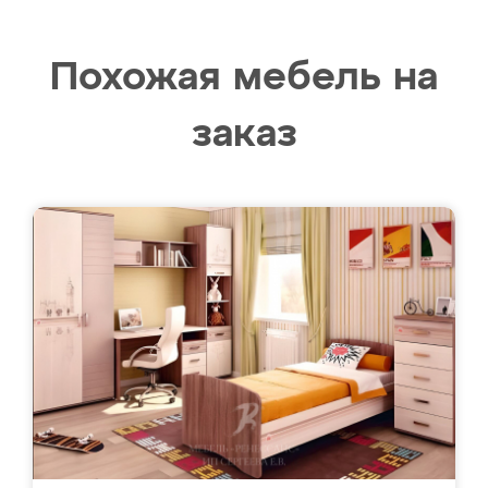
Похожая мебель на
заказ