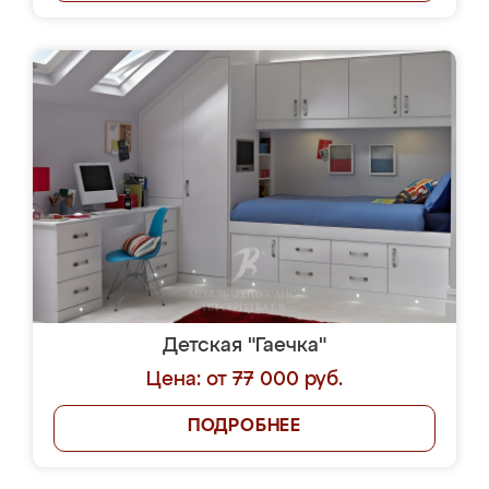
Детская "Гаечка"
Цена: от 77 000 руб.
ПОДРОБНЕЕ