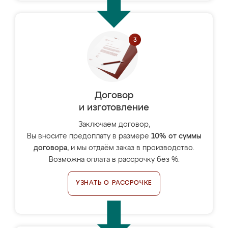
Договор
и изготовление
Заключаем договор,
Вы вносите предоплату в размере
10% от суммы
договора
, и мы отдаём заказ в производство.
Возможна оплата в рассрочку без %.
УЗНАТЬ О РАССРОЧКЕ