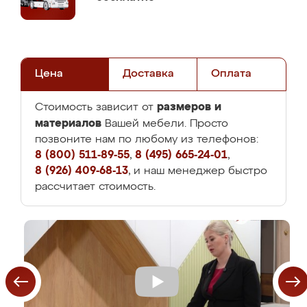
Цена
Доставка
Оплата
размеров и
Стоимость зависит от
материалов
Вашей мебели. Просто
позвоните нам по любому из телефонов:
8 (800) 511-89-55
,
8 (495) 665-24-01
,
8 (926) 409-68-13
, и наш менеджер быстро
рассчитает стоимость.