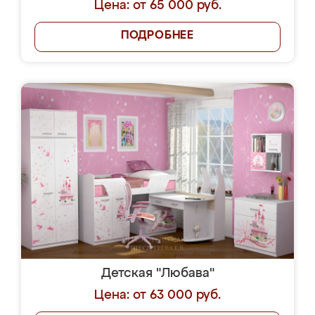
Цена: от 65 000 руб.
ПОДРОБНЕЕ
Детская "Любава"
Цена: от 63 000 руб.