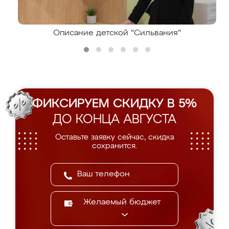
Описание детской "Сильвания"
ФИКСИРУЕМ СКИДКУ В 5%
ДО КОНЦА АВГУСТА
Оставьте заявку сейчас, скидка
сохранится.
Желаемый бюджет