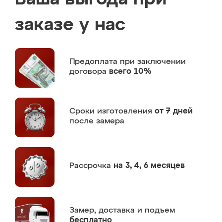
заказе у нас
Предоплата
при заключении
договора
всего 10%
Сроки изготовления
от 7 дней
после замера
Рассрочка
на 3, 4, 6 месяцев
Замер,
доставка и подъем
бесплатно