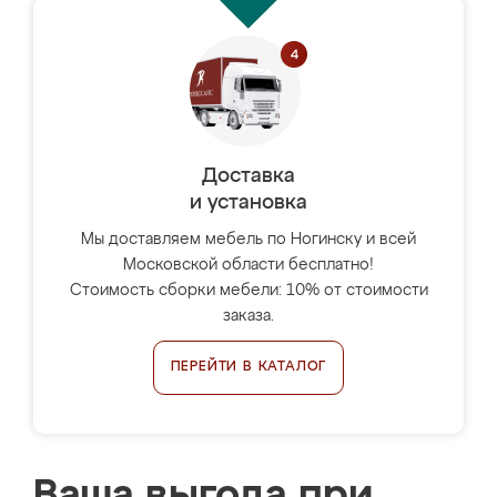
Доставка
и установка
Мы доставляем мебель по Ногинску и всей
Московской области бесплатно!
Стоимость сборки мебели: 10% от стоимости
заказа.
ПЕРЕЙТИ В КАТАЛОГ
Ваша выгода при