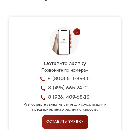
Оставьте заявку
Позвоните по номерам
8 (800) 511-89-55
8 (495) 665-24-01
8 (926) 409-68-13
Или оставьте заявку на сайте для консультации и
предварительного расчёта стоимости.
ОСТАВИТЬ ЗАЯВКУ