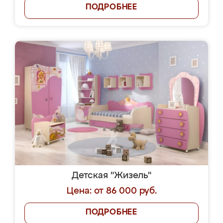
ПОДРОБНЕЕ
Детская "Жизель"
Цена: от 86 000 руб.
ПОДРОБНЕЕ