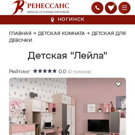
0
НОГИНСК
ГЛАВНАЯ
→
ДЕТСКАЯ КОМНАТА
→
ДЕТСКАЯ ДЛЯ
ДЕВОЧКИ
Детская "Лейла"
Рейтинг:
0.0
(
0
голосов)