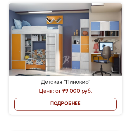
Детская "Пинокио"
Цена: от 79 000 руб.
ПОДРОБНЕЕ