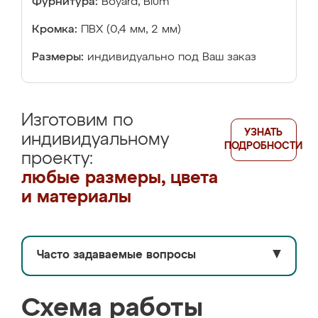
Фурнитура:
Boyard, Blum
Кромка:
ПВХ (0,4 мм, 2 мм)
Размеры:
индивидуально под Ваш заказ
Изготовим по
УЗНАТЬ
индивидуальному
ПОДРОБНОСТИ
проекту:
любые размеры, цвета
и материалы
Часто задаваемые вопросы
▼
Схема работы