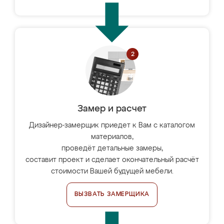
Замер и расчет
Дизайнер-замерщик приедет к Вам с каталогом
материалов,
проведёт детальные замеры,
составит проект и сделает окончательный расчёт
стоимости Вашей будущей мебели.
ВЫЗВАТЬ ЗАМЕРЩИКА