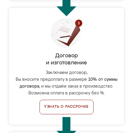
Договор
и изготовление
Заключаем договор,
Вы вносите предоплату в размере
10% от суммы
договора
, и мы отдаём заказ в производство.
Возможна оплата в рассрочку без %.
УЗНАТЬ О РАССРОЧКЕ