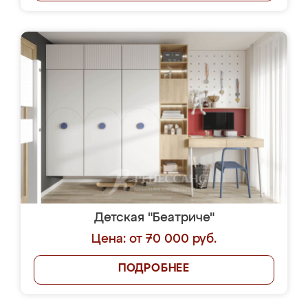
Детская "Беатриче"
Цена: от 70 000 руб.
ПОДРОБНЕЕ