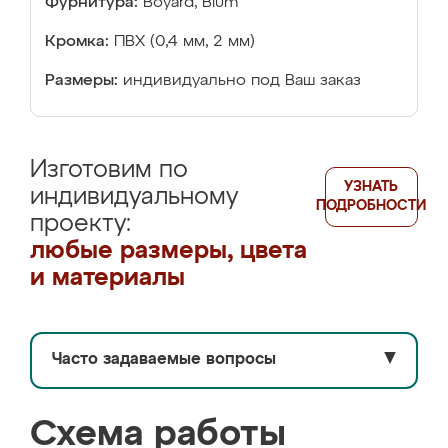
Фурнитура:
Boyard, Blum
Кромка:
ПВХ (0,4 мм, 2 мм)
Размеры:
индивидуально под Ваш заказ
Изготовим по
УЗНАТЬ
индивидуальному
ПОДРОБНОСТИ
проекту:
любые размеры, цвета
и материалы
Часто задаваемые вопросы
▼
Схема работы