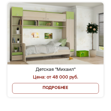
Детская "Михаил"
Цена: от 48 000 руб.
ПОДРОБНЕЕ