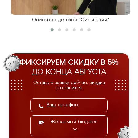
Описание детской "Сильвания"
ФИКСИРУЕМ СКИДКУ В 5%
ДО КОНЦА АВГУСТА
Оставьте заявку сейчас, скидка
сохранится.
Желаемый бюджет