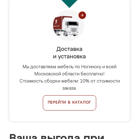
Доставка
и установка
Мы доставляем мебель по Ногинску и всей
Московской области бесплатно!
Стоимость сборки мебели: 10% от стоимости
заказа.
ПЕРЕЙТИ В КАТАЛОГ
Ваша выгода при