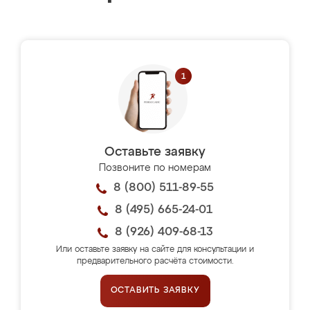
Оставьте заявку
Позвоните по номерам
8 (800) 511-89-55
8 (495) 665-24-01
8 (926) 409-68-13
Или оставьте заявку на сайте для консультации и
предварительного расчёта стоимости.
ОСТАВИТЬ ЗАЯВКУ