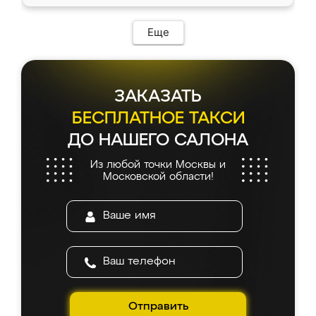
Еще
ЗАКАЗАТЬ
БЕСПЛАТНОЕ ТАКСИ
ДО НАШЕГО САЛОНА
Из любой точки Москвы и
Московской области!
Отправить