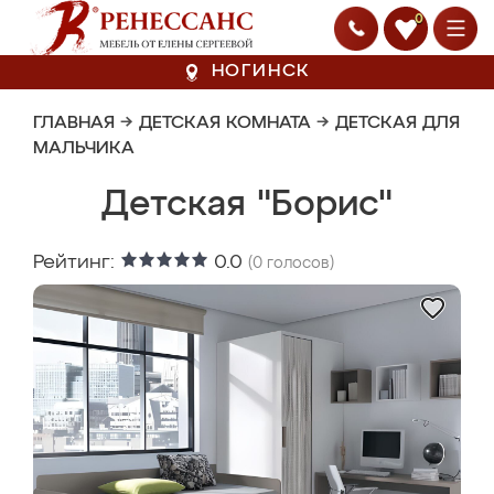
0
НОГИНСК
ГЛАВНАЯ
→
ДЕТСКАЯ КОМНАТА
→
ДЕТСКАЯ ДЛЯ
МАЛЬЧИКА
Детская "Борис"
Рейтинг:
0.0
(
0
голосов)