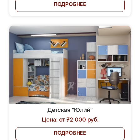
ПОДРОБНЕЕ
Детская "Юлий"
Цена: от 72 000 руб.
ПОДРОБНЕЕ