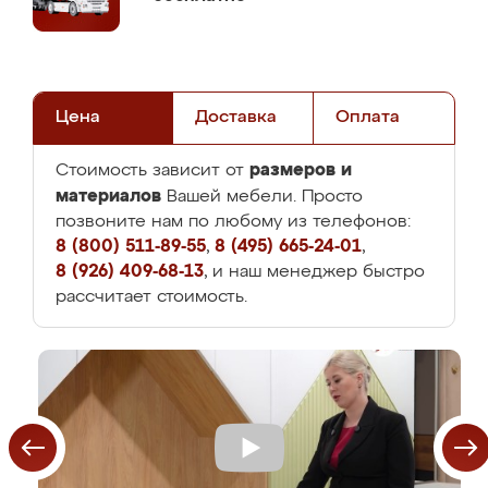
Цена
Доставка
Оплата
размеров и
Стоимость зависит от
материалов
Вашей мебели. Просто
позвоните нам по любому из телефонов:
8 (800) 511-89-55
,
8 (495) 665-24-01
,
8 (926) 409-68-13
, и наш менеджер быстро
рассчитает стоимость.