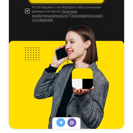
Я соглашаюсь на передачу персональных
данных согласно
Политике
конфиденциальности
|
Пользовательскому
соглашению