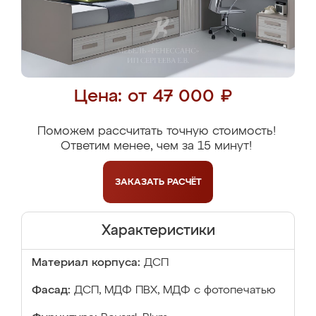
Цена: от 47 000 ₽
Поможем рассчитать точную стоимость!
Ответим менее, чем за 15 минут!
ЗАКАЗАТЬ
РАСЧЁТ
Характеристики
Материал корпуса:
ДСП
Фасад:
ДСП, МДФ ПВХ, МДФ с фотопечатью