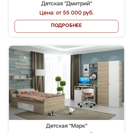
Детская "Дмитрий"
Цена: от 55 000 руб.
ПОДРОБНЕЕ
Детская "Марк"