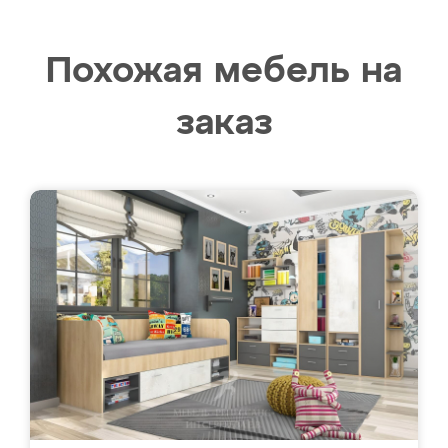
Похожая мебель на
заказ