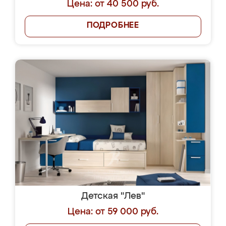
Цена: от 40 500 руб.
ПОДРОБНЕЕ
Детская "Лев"
Цена: от 59 000 руб.