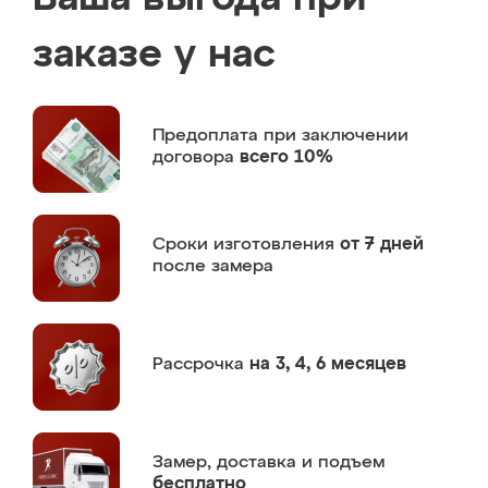
заказе у нас
Предоплата
при заключении
договора
всего 10%
Сроки изготовления
от 7 дней
после замера
Рассрочка
на 3, 4, 6 месяцев
Замер,
доставка и подъем
бесплатно