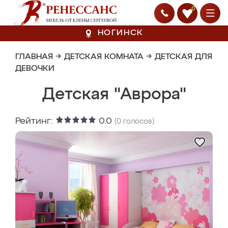
0
НОГИНСК
ГЛАВНАЯ
→
ДЕТСКАЯ КОМНАТА
→
ДЕТСКАЯ ДЛЯ
ДЕВОЧКИ
Детская "Аврора"
Рейтинг:
0.0
(
0
голосов)