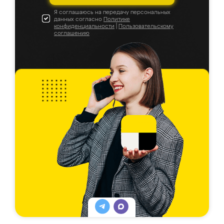
Я соглашаюсь на передачу персональных
данных согласно
Политике
конфиденциальности
|
Пользовательскому
соглашению