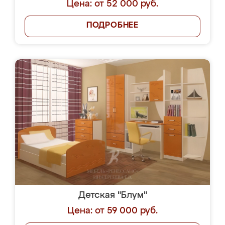
Цена: от 52 000 руб.
ПОДРОБНЕЕ
Детская "Блум"
Цена: от 59 000 руб.