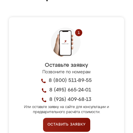
Оставьте заявку
Позвоните по номерам
8 (800) 511-89-55
8 (495) 665-24-01
8 (926) 409-68-13
Или оставьте заявку на сайте для консультации и
предварительного расчёта стоимости.
ОСТАВИТЬ ЗАЯВКУ