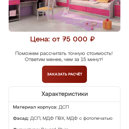
Цена: от 75 000 ₽
Поможем рассчитать точную стоимость!
Ответим менее, чем за 15 минут!
ЗАКАЗАТЬ
РАСЧЁТ
Характеристики
Материал корпуса:
ДСП
Фасад:
ДСП, МДФ ПВХ, МДФ с фотопечатью