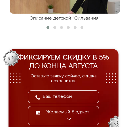
Описание детской "Сильвания"
ФИКСИРУЕМ СКИДКУ В 5%
ДО КОНЦА АВГУСТА
Оставьте заявку сейчас, скидка
сохранится.
Желаемый бюджет