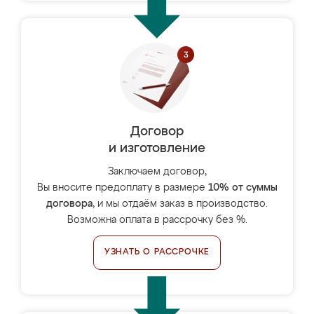
Договор
и изготовление
Заключаем договор,
Вы вносите предоплату в размере
10% от суммы
договора
, и мы отдаём заказ в производство.
Возможна оплата в рассрочку без %.
УЗНАТЬ О РАССРОЧКЕ