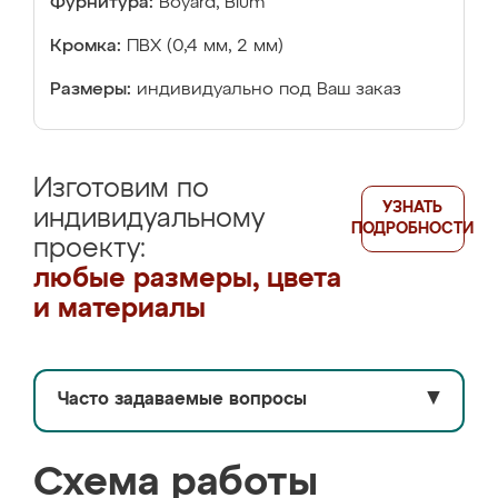
Фурнитура:
Boyard, Blum
Кромка:
ПВХ (0,4 мм, 2 мм)
Размеры:
индивидуально под Ваш заказ
Изготовим по
УЗНАТЬ
индивидуальному
ПОДРОБНОСТИ
проекту:
любые размеры, цвета
и материалы
Часто задаваемые вопросы
▼
Схема работы