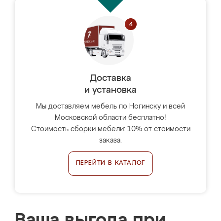
Доставка
и установка
Мы доставляем мебель по Ногинску и всей
Московской области бесплатно!
Стоимость сборки мебели: 10% от стоимости
заказа.
ПЕРЕЙТИ В КАТАЛОГ
Ваша выгода при