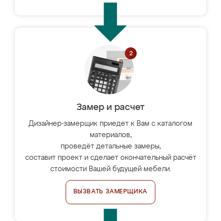
Замер и расчет
Дизайнер-замерщик приедет к Вам с каталогом
материалов,
проведёт детальные замеры,
составит проект и сделает окончательный расчёт
стоимости Вашей будущей мебели.
ВЫЗВАТЬ ЗАМЕРЩИКА