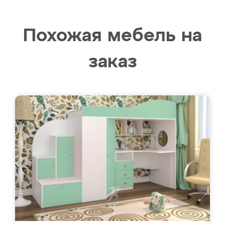
Похожая мебель на
заказ