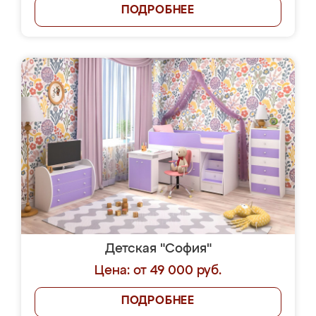
ПОДРОБНЕЕ
Детская "София"
Цена: от 49 000 руб.
ПОДРОБНЕЕ