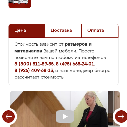
Цена
Доставка
Оплата
размеров и
Стоимость зависит от
материалов
Вашей мебели. Просто
позвоните нам по любому из телефонов:
8 (800) 511-89-55
,
8 (495) 665-24-01
,
8 (926) 409-68-13
, и наш менеджер быстро
рассчитает стоимость.