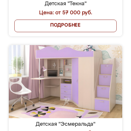
Детская "Текна"
Цена: от 57 000 руб.
ПОДРОБНЕЕ
Детская "Эсмеральда"