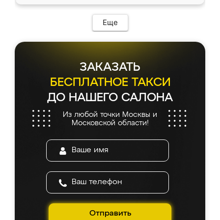
Еще
ЗАКАЗАТЬ
БЕСПЛАТНОЕ ТАКСИ
ДО НАШЕГО САЛОНА
Из любой точки Москвы и
Московской области!
Отправить