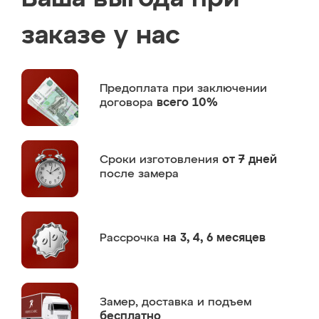
заказе у нас
Предоплата
при заключении
договора
всего 10%
Сроки изготовления
от 7 дней
после замера
Рассрочка
на 3, 4, 6 месяцев
Замер,
доставка и подъем
бесплатно