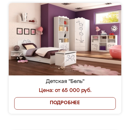
Детская "Бель"
Цена: от 65 000 руб.
ПОДРОБНЕЕ