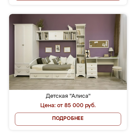
Детская "Алиса"
Цена: от 85 000 руб.
ПОДРОБНЕЕ