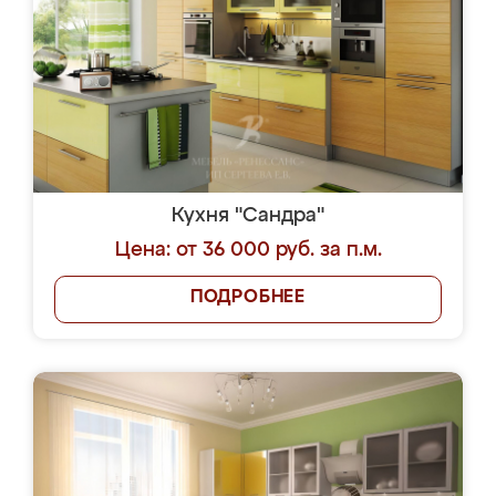
Кухня "Сандра"
Цена: от 36 000 руб. за п.м.
ПОДРОБНЕЕ