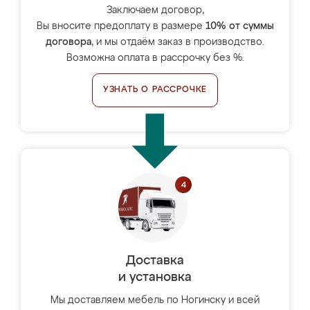
Заключаем договор,
Вы вносите предоплату в размере
10% от суммы
договора
, и мы отдаём заказ в производство.
Возможна оплата в рассрочку без %.
УЗНАТЬ О РАССРОЧКЕ
Доставка
и установка
Мы доставляем мебель по Ногинску и всей