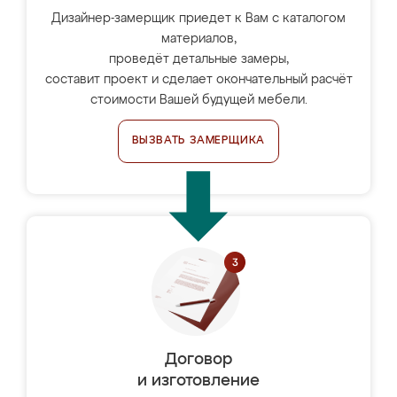
Дизайнер-замерщик приедет к Вам с каталогом
материалов,
проведёт детальные замеры,
составит проект и сделает окончательный расчёт
стоимости Вашей будущей мебели.
ВЫЗВАТЬ ЗАМЕРЩИКА
Договор
и изготовление