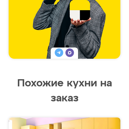
Похожие кухни на
заказ