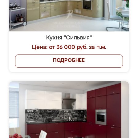
Кухня "Сильвия"
Цена: от 36 000 руб. за п.м.
ПОДРОБНЕЕ