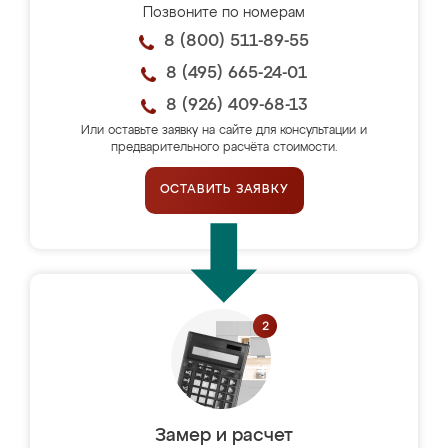
Позвоните по номерам
8 (800) 511-89-55
8 (495) 665-24-01
8 (926) 409-68-13
Или оставьте заявку на сайте для консультации и
предварительного расчёта стоимости.
ОСТАВИТЬ ЗАЯВКУ
Замер и расчет