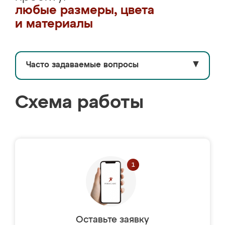
любые размеры, цвета
и материалы
Часто задаваемые вопросы
▼
Схема работы
Оставьте заявку