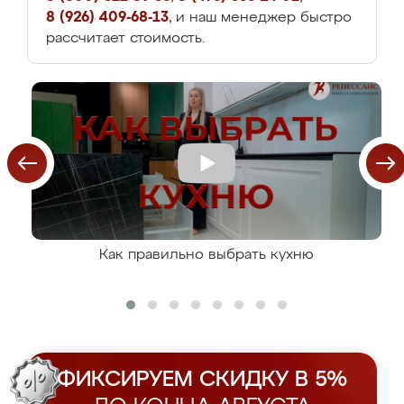
8 (926) 409-68-13
, и наш менеджер быстро
рассчитает стоимость.
Как правильно выбрать кухню
ФИКСИРУЕМ СКИДКУ В 5%