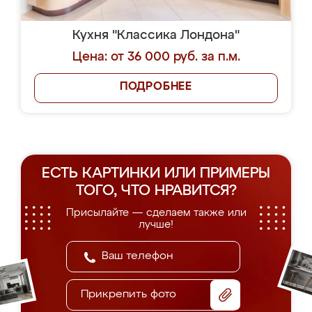
Кухня "Классика Лондона"
Цена: от 36 000 руб. за п.м.
ПОДРОБНЕЕ
ЕСТЬ КАРТИНКИ ИЛИ ПРИМЕРЫ
ТОГО, ЧТО НРАВИТСЯ?
Присылайте — сделаем также или
лучше!
Прикрепить фото