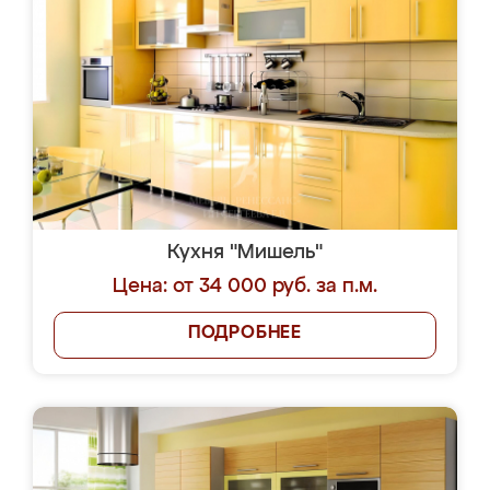
Кухня "Мишель"
Цена: от 34 000 руб. за п.м.
ПОДРОБНЕЕ