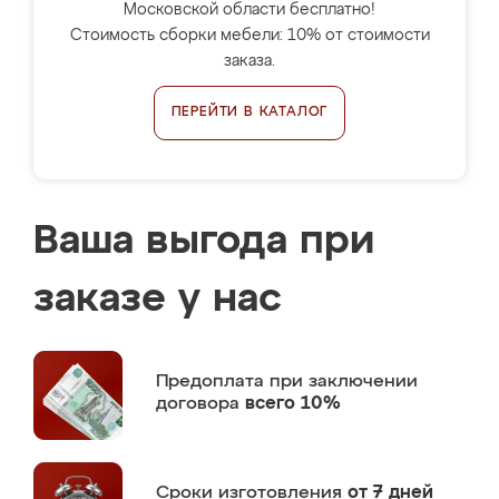
Московской области бесплатно!
Стоимость сборки мебели: 10% от стоимости
заказа.
ПЕРЕЙТИ В КАТАЛОГ
Ваша выгода при
заказе у нас
Предоплата
при заключении
договора
всего 10%
Сроки изготовления
от 7 дней