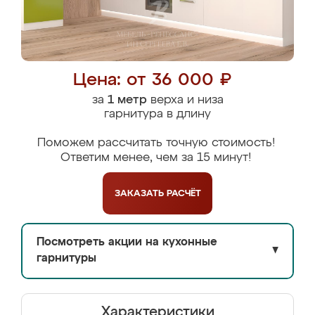
Цена: от 36 000 ₽
за
1 метр
верха и низа
гарнитура в длину
Поможем рассчитать точную стоимость!
Ответим менее, чем за 15 минут!
ЗАКАЗАТЬ
РАСЧЁТ
Посмотреть акции на кухонные
▼
гарнитуры
Характеристики