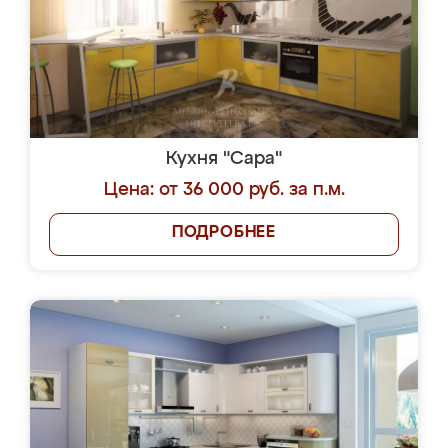
Кухня "Сара"
Цена: от 36 000 руб. за п.м.
ПОДРОБНЕЕ