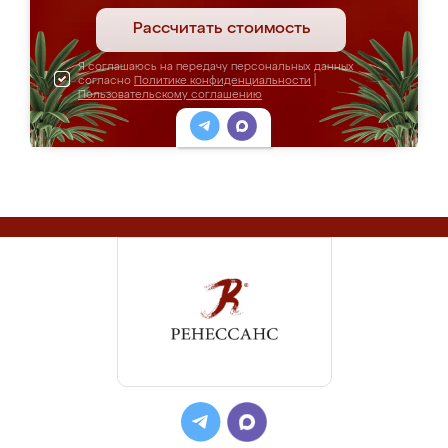
Рассчитать стоимость
Я соглашаюсь на передачу персональных данных
согласно
Политике конфиденциальности
|
Пользовательскому соглашению