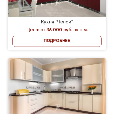
Кухня "Челси"
Цена: от 36 000 руб. за п.м.
ПОДРОБНЕЕ