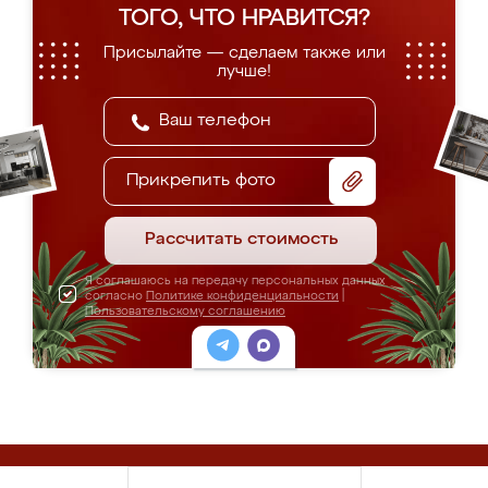
ТОГО, ЧТО НРАВИТСЯ?
Присылайте — сделаем также или
лучше!
Прикрепить фото
Рассчитать стоимость
Я соглашаюсь на передачу персональных данных
согласно
Политике конфиденциальности
|
Пользовательскому соглашению