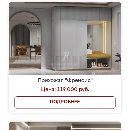
Прихожая "Френсис"
Цена: 119 000 руб.
ПОДРОБНЕЕ