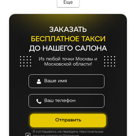
Еще
ЗАКАЗАТЬ
БЕСПЛАТНОЕ ТАКСИ
ДО НАШЕГО САЛОНА
Из любой точки Москвы и
Московской области!
Отправить
Я соглашаюсь на передачу персональных
данных согласно
Политике