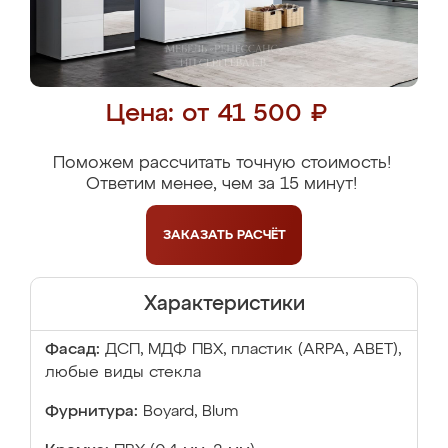
Цена: от 41 500 ₽
Поможем рассчитать точную стоимость!
Ответим менее, чем за 15 минут!
ЗАКАЗАТЬ
РАСЧЁТ
Характеристики
Фасад:
ДСП, МДФ ПВХ, пластик (ARPA, ABET),
любые виды стекла
Фурнитура:
Boyard, Blum