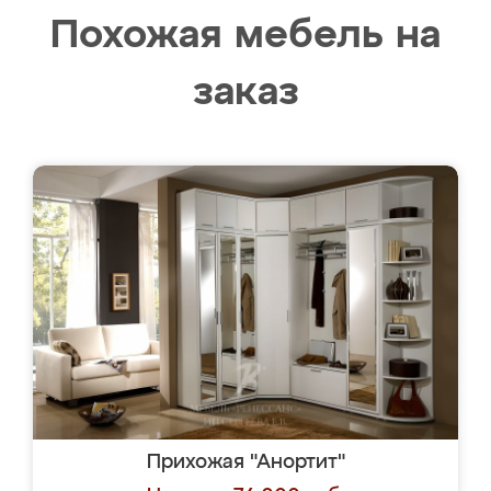
Похожая мебель на
заказ
Прихожая "Анортит"