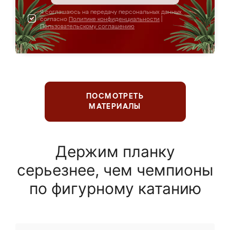
Я соглашаюсь на передачу персональных данных
согласно
Политике конфиденциальности
|
Пользовательскому соглашению
ПОСМОТРЕТЬ
МАТЕРИАЛЫ
Держим планку
серьезнее, чем чемпионы
по фигурному катанию