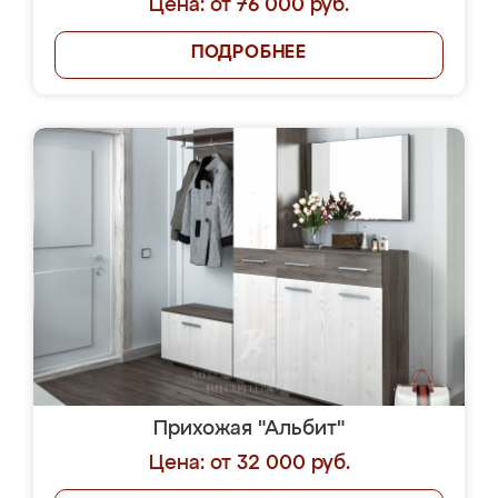
Цена: от 76 000 руб.
ПОДРОБНЕЕ
Прихожая "Альбит"
Цена: от 32 000 руб.