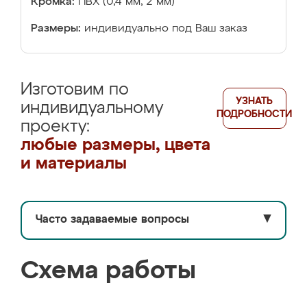
Кромка:
ПВХ (0,4 мм, 2 мм)
Размеры:
индивидуально под Ваш заказ
Изготовим по
УЗНАТЬ
индивидуальному
ПОДРОБНОСТИ
проекту:
любые размеры, цвета
и материалы
Часто задаваемые вопросы
▼
Схема работы