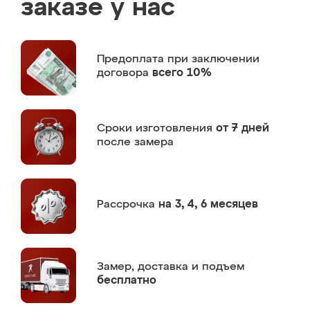
заказе у нас
Предоплата
при заключении
договора
всего 10%
Сроки изготовления
от 7 дней
после замера
Рассрочка
на 3, 4, 6 месяцев
Замер,
доставка и подъем
бесплатно