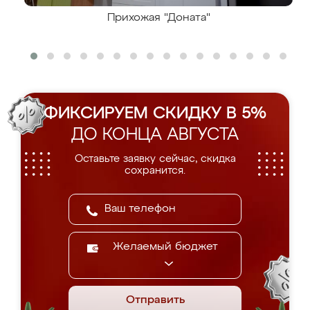
Прихожая "Доната"
ФИКСИРУЕМ СКИДКУ В 5%
ДО КОНЦА АВГУСТА
Оставьте заявку сейчас, скидка
сохранится.
Желаемый бюджет
Отправить