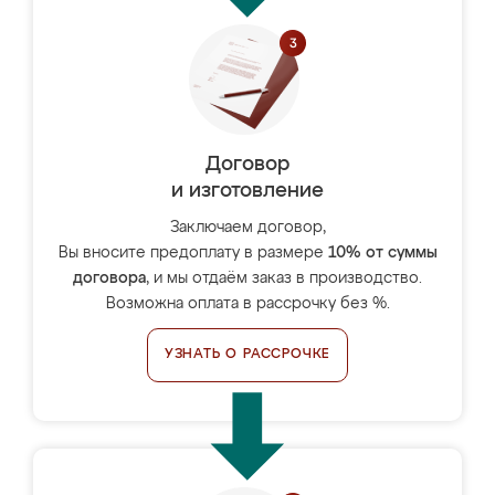
Договор
и изготовление
Заключаем договор,
Вы вносите предоплату в размере
10% от суммы
договора
, и мы отдаём заказ в производство.
Возможна оплата в рассрочку без %.
УЗНАТЬ О РАССРОЧКЕ