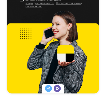
конфиденциальности
|
Пользовательскому
соглашению