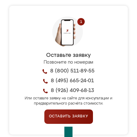
Оставьте заявку
Позвоните по номерам
8 (800) 511-89-55
8 (495) 665-24-01
8 (926) 409-68-13
Или оставьте заявку на сайте для консультации и
предварительного расчёта стоимости.
ОСТАВИТЬ ЗАЯВКУ