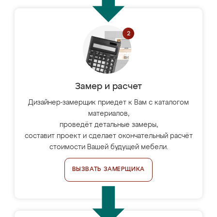
Замер и расчет
Дизайнер-замерщик приедет к Вам с каталогом
материалов,
проведёт детальные замеры,
составит проект и сделает окончательный расчёт
стоимости Вашей будущей мебели.
ВЫЗВАТЬ ЗАМЕРЩИКА