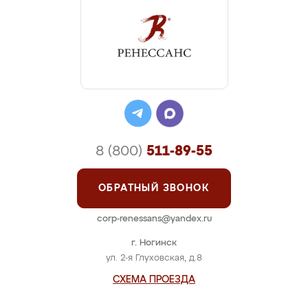
8 (800)
511-89-55
ОБРАТНЫЙ ЗВОНОК
corp-renessans@yandex.ru
г. Ногинск
ул. 2-я Глуховская, д.8
СХЕМА ПРОЕЗДА