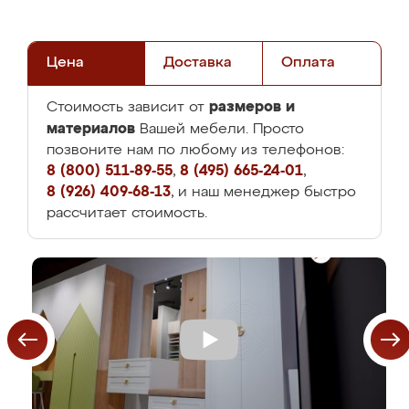
Цена
Доставка
Оплата
размеров и
Стоимость зависит от
материалов
Вашей мебели. Просто
позвоните нам по любому из телефонов:
8 (800) 511-89-55
,
8 (495) 665-24-01
,
8 (926) 409-68-13
, и наш менеджер быстро
рассчитает стоимость.