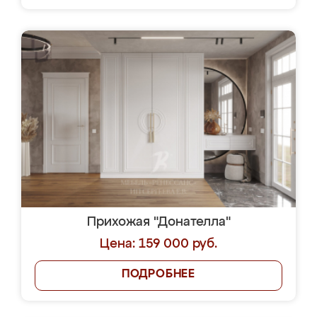
Прихожая "Донателла"
Цена: 159 000 руб.
ПОДРОБНЕЕ