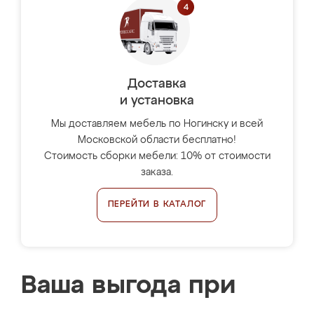
Доставка
и установка
Мы доставляем мебель по Ногинску и всей
Московской области бесплатно!
Стоимость сборки мебели: 10% от стоимости
заказа.
ПЕРЕЙТИ В КАТАЛОГ
Ваша выгода при