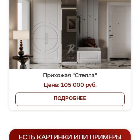
Прихожая "Стелла"
Цена: 105 000 руб.
ПОДРОБНЕЕ
ЕСТЬ КАРТИНКИ ИЛИ ПРИМЕРЫ