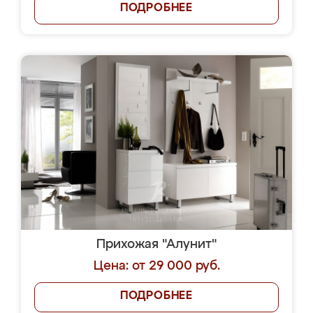
ПОДРОБНЕЕ
Прихожая "Алунит"
Цена: от 29 000 руб.
ПОДРОБНЕЕ