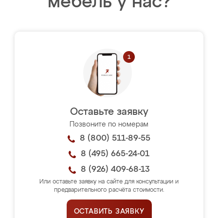
мебель у нас?
Оставьте заявку
Позвоните по номерам
8 (800) 511-89-55
8 (495) 665-24-01
8 (926) 409-68-13
Или оставьте заявку на сайте для консультации и
предварительного расчёта стоимости.
ОСТАВИТЬ ЗАЯВКУ