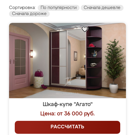
Сортировка:
По популярности
Сначала дешевле
Сначала дороже
Шкаф-купе "Агато"
Цена: от 36 000 руб.
РАССЧИТАТЬ