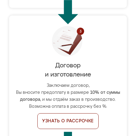
Договор
и изготовление
Заключаем договор,
Вы вносите предоплату в размере
10% от суммы
договора
, и мы отдаём заказ в производство.
Возможна оплата в рассрочку без %.
УЗНАТЬ О РАССРОЧКЕ