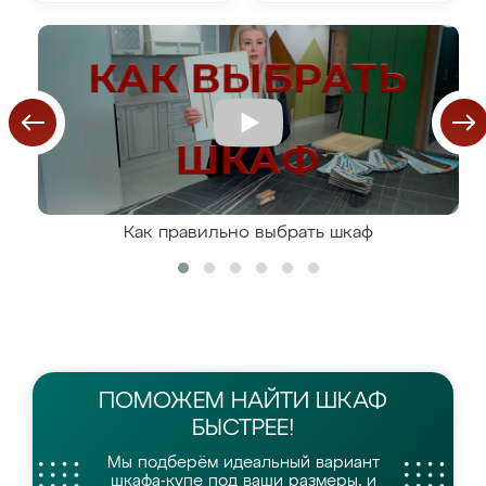
Как правильно выбрать шкаф
ПОМОЖЕМ НАЙТИ
ШКАФ
БЫСТРЕЕ!
Мы подберём идеальный вариант
шкафа-купе
под ваши размеры, и