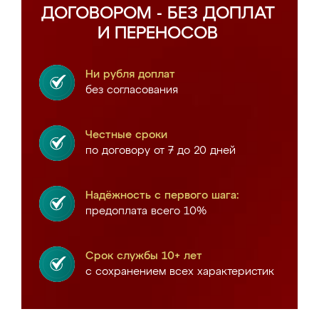
ДОГОВОРОМ - БЕЗ ДОПЛАТ
И ПЕРЕНОСОВ
Ни рубля доплат
без согласования
Честные сроки
по договору от 7 до 20 дней
Надёжность с первого шага:
предоплата всего 10%
Срок службы 10+ лет
с сохранением всех характеристик