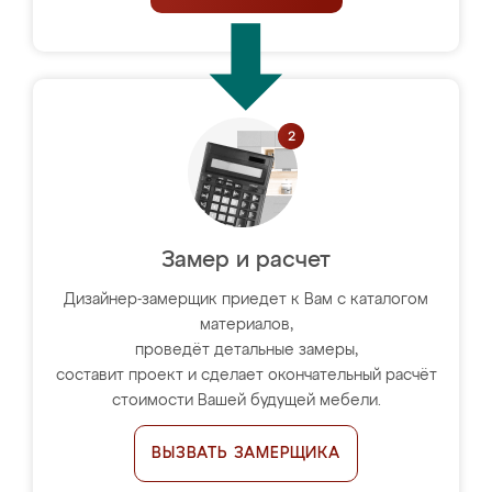
Замер и расчет
Дизайнер-замерщик приедет к Вам с каталогом
материалов,
проведёт детальные замеры,
составит проект и сделает окончательный расчёт
стоимости Вашей будущей мебели.
ВЫЗВАТЬ ЗАМЕРЩИКА