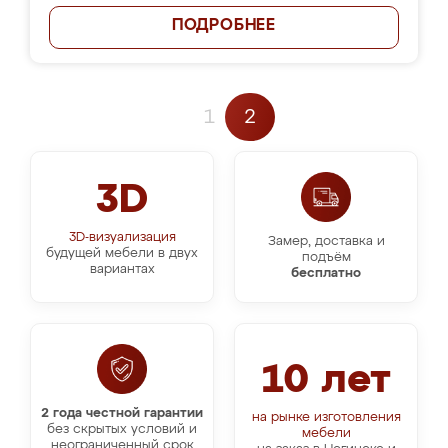
ПОДРОБНЕЕ
1
2
3D
3D-визуализация
Замер, доставка и
будущей мебели в двух
подъём
вариантах
бесплатно
10 лет
2 года честной гарантии
на рынке изготовления
без скрытых условий и
мебели
неограниченный срок