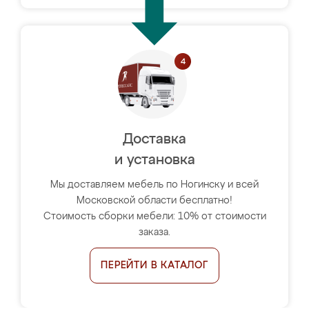
Доставка
и установка
Мы доставляем мебель по Ногинску и всей
Московской области бесплатно!
Стоимость сборки мебели: 10% от стоимости
заказа.
ПЕРЕЙТИ В КАТАЛОГ