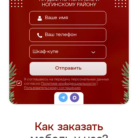
НОГИНСКОМУ РАЙОНУ
Отправить
Я соглашаюсь на передачу персональных данных
согласно
Политике конфиденциальности
|
Пользовательскому соглашению
Как заказать