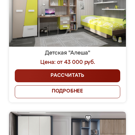
Детская "Алеша"
Цена: от 43 000 руб.
РАССЧИТАТЬ
ПОДРОБНЕЕ