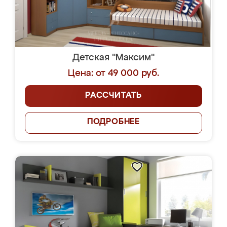
Детская "Максим"
Цена: от 49 000 руб.
РАССЧИТАТЬ
ПОДРОБНЕЕ