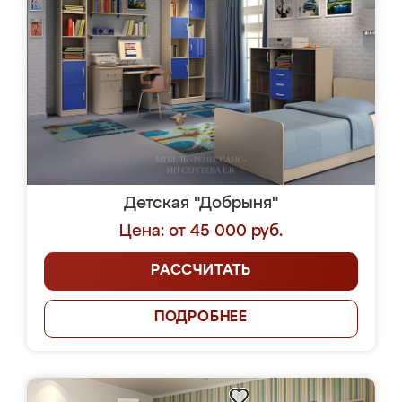
Детская "Добрыня"
Цена: от 45 000 руб.
РАССЧИТАТЬ
ПОДРОБНЕЕ