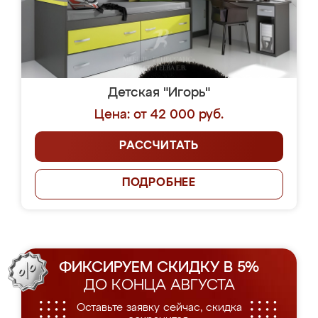
Детская "Игорь"
Цена: от 42 000 руб.
РАССЧИТАТЬ
ПОДРОБНЕЕ
ФИКСИРУЕМ СКИДКУ В 5%
ДО КОНЦА АВГУСТА
Оставьте заявку сейчас, скидка