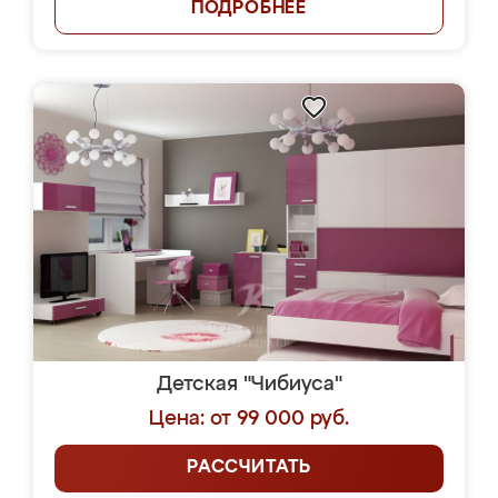
ПОДРОБНЕЕ
Детская "Чибиуса"
Цена: от 99 000 руб.
РАССЧИТАТЬ