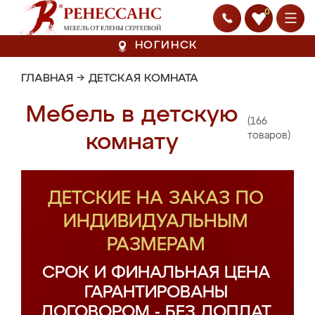
0
НОГИНСК
ГЛАВНАЯ
→
ДЕТСКАЯ КОМНАТА
Мебель в детскую
(166
комнату
товаров)
ДЕТСКИЕ НА ЗАКАЗ ПО
ИНДИВИДУАЛЬНЫМ
РАЗМЕРАМ
СРОК И ФИНАЛЬНАЯ ЦЕНА
ГАРАНТИРОВАНЫ
ДОГОВОРОМ - БЕЗ ДОПЛАТ