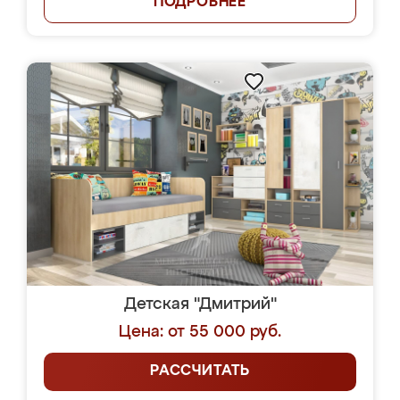
ПОДРОБНЕЕ
Детская "Дмитрий"
Цена: от 55 000 руб.
РАССЧИТАТЬ