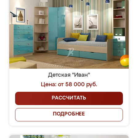
Детская "Иван"
Цена: от 58 000 руб.
РАССЧИТАТЬ
ПОДРОБНЕЕ