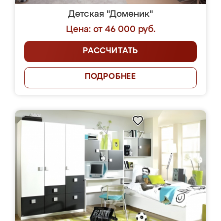
Детская "Доменик"
Цена: от 46 000 руб.
РАССЧИТАТЬ
ПОДРОБНЕЕ