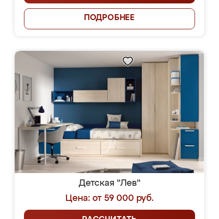
ПОДРОБНЕЕ
Детская "Лев"
Цена: от 59 000 руб.