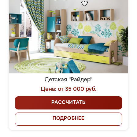
Детская "Райдер"
Цена: от 35 000 руб.
РАССЧИТАТЬ
ПОДРОБНЕЕ