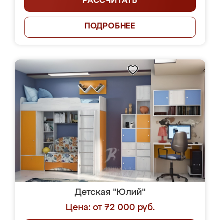
РАССЧИТАТЬ
ПОДРОБНЕЕ
Детская "Юлий"
Цена: от 72 000 руб.