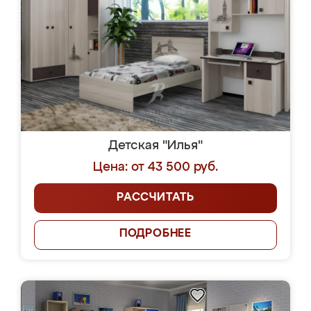
Детская "Илья"
Цена: от 43 500 руб.
РАССЧИТАТЬ
ПОДРОБНЕЕ