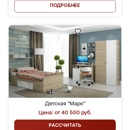
ПОДРОБНЕЕ
Детская "Марк"
Цена: от 40 500 руб.
РАССЧИТАТЬ