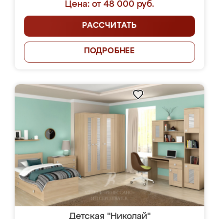
Цена: от 48 000 руб.
РАССЧИТАТЬ
ПОДРОБНЕЕ
Детская "Николай"