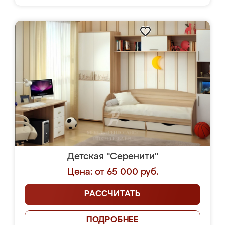
Детская "Серенити"
Цена: от 65 000 руб.
РАССЧИТАТЬ
ПОДРОБНЕЕ