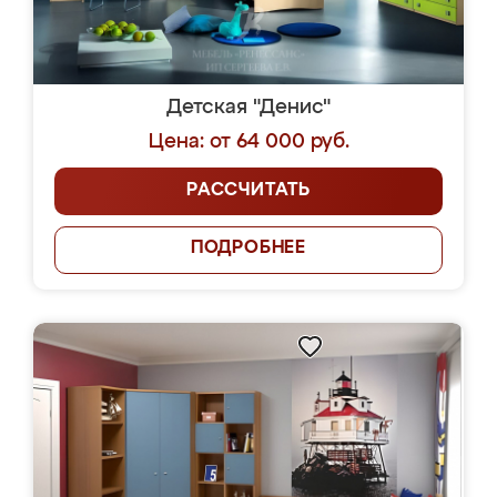
Детская "Денис"
Цена: от 64 000 руб.
РАССЧИТАТЬ
ПОДРОБНЕЕ