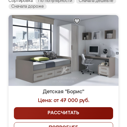
Сортировка:
По популярности
Сначала дешевле
Сначала дороже
Детская "Борис"
Цена: от 47 000 руб.
РАССЧИТАТЬ