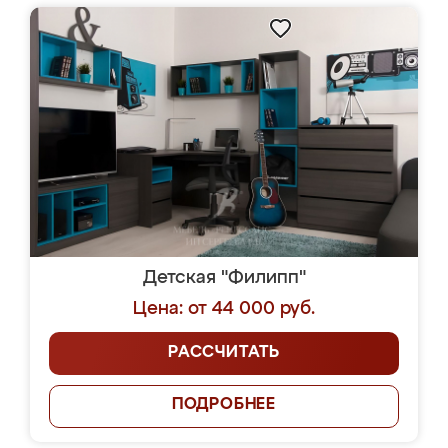
Детская "Филипп"
Цена: от 44 000 руб.
РАССЧИТАТЬ
ПОДРОБНЕЕ