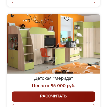
Детская "Мерида"
Цена: от 95 000 руб.
РАССЧИТАТЬ