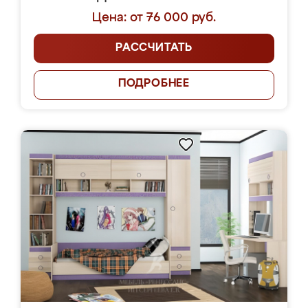
Цена: от 76 000 руб.
РАССЧИТАТЬ
ПОДРОБНЕЕ