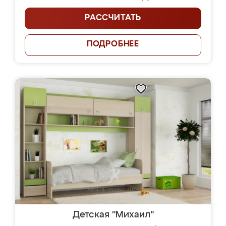
РАССЧИТАТЬ
ПОДРОБНЕЕ
Детская "Михаил"