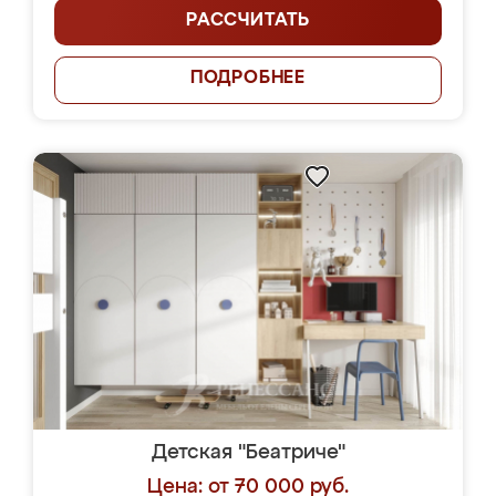
РАССЧИТАТЬ
ПОДРОБНЕЕ
Детская "Беатриче"
Цена: от 70 000 руб.