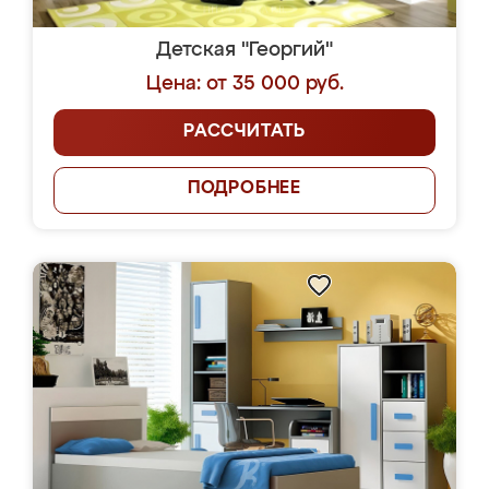
Детская "Георгий"
Цена: от 35 000 руб.
РАССЧИТАТЬ
ПОДРОБНЕЕ