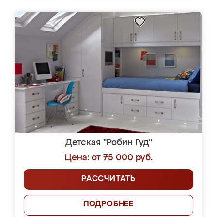
Детская "Робин Гуд"
Цена: от 75 000 руб.
РАССЧИТАТЬ
ПОДРОБНЕЕ