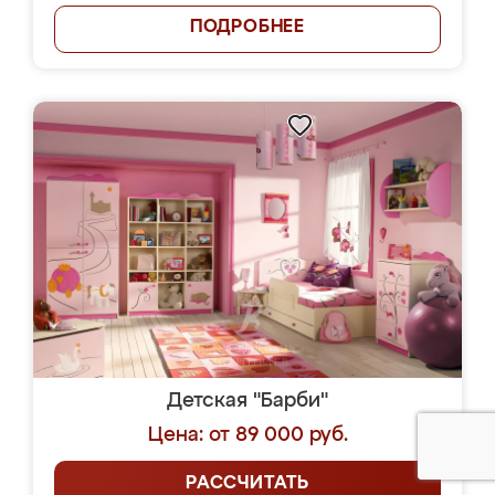
ПОДРОБНЕЕ
Детская "Барби"
Цена: от 89 000 руб.
РАССЧИТАТЬ