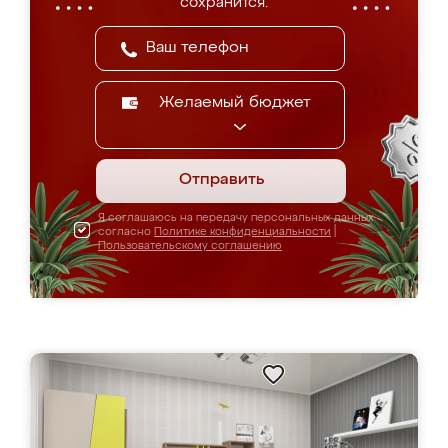
сохранится.
Желаемый бюджет
Отправить
Я соглашаюсь на передачу персональных данных
согласно
Политике конфиденциальности
|
Пользовательскому соглашению