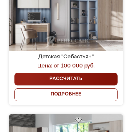
Детская "Себастьян"
Цена: от 100 000 руб.
РАССЧИТАТЬ
ПОДРОБНЕЕ