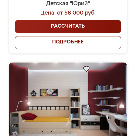
Детская "Юрий"
Цена: от 58 000 руб.
РАССЧИТАТЬ
ПОДРОБНЕЕ