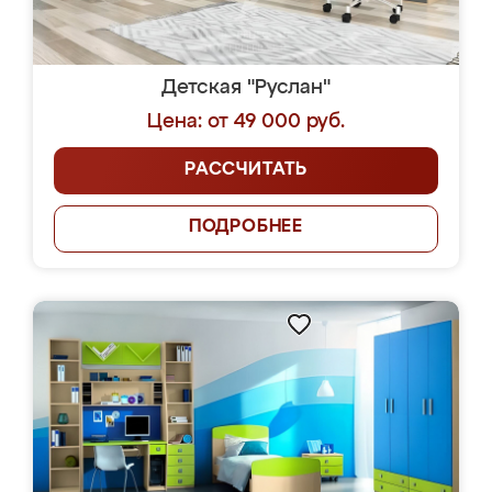
Детская "Руслан"
Цена: от 49 000 руб.
РАССЧИТАТЬ
ПОДРОБНЕЕ