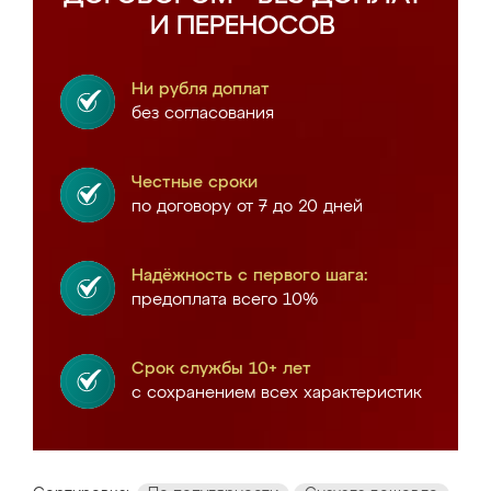
И ПЕРЕНОСОВ
Ни рубля доплат
без согласования
Честные сроки
по договору от 7 до 20 дней
Надёжность с первого шага:
предоплата всего 10%
Срок службы 10+ лет
с сохранением всех характеристик