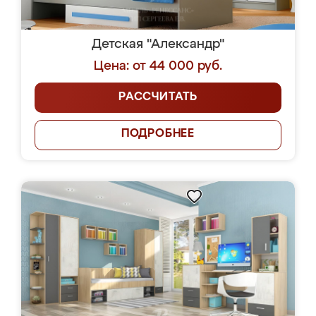
Детская "Александр"
Цена: от 44 000 руб.
РАССЧИТАТЬ
ПОДРОБНЕЕ