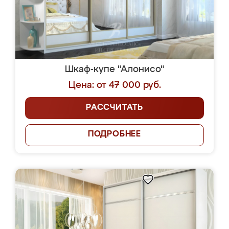
Шкаф-купе "Алонисо"
Цена: от 47 000 руб.
РАССЧИТАТЬ
ПОДРОБНЕЕ