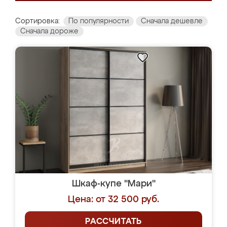
Сортировка:
По популярности
Сначала дешевле
Сначала дороже
Шкаф-купе "Мари"
Цена: от 32 500 руб.
РАССЧИТАТЬ