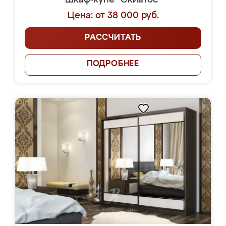
Шкаф-купе "Скиатос"
Цена: от 38 000 руб.
РАССЧИТАТЬ
ПОДРОБНЕЕ