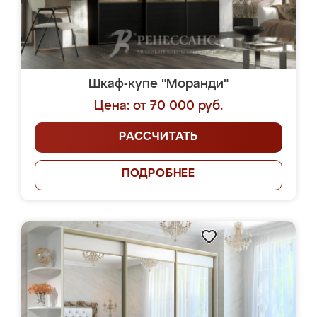
Шкаф-купе "Моранди"
Цена: от 70 000 руб.
РАССЧИТАТЬ
ПОДРОБНЕЕ