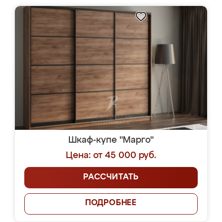
Шкаф-купе "Марго"
Цена: от 45 000 руб.
РАССЧИТАТЬ
ПОДРОБНЕЕ