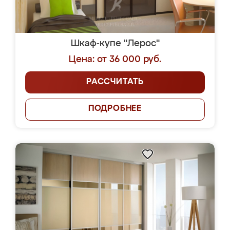
Шкаф-купе "Лерос"
Цена: от 36 000 руб.
РАССЧИТАТЬ
ПОДРОБНЕЕ