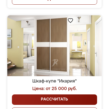
Шкаф-купе "Икария"
Цена: от 25 000 руб.
РАССЧИТАТЬ