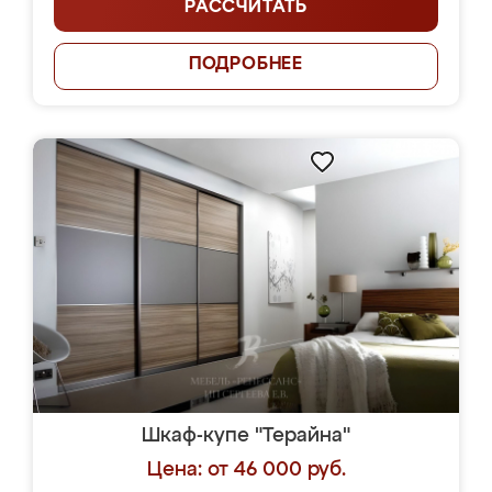
РАССЧИТАТЬ
ПОДРОБНЕЕ
Шкаф-купе "Терайна"
Цена: от 46 000 руб.