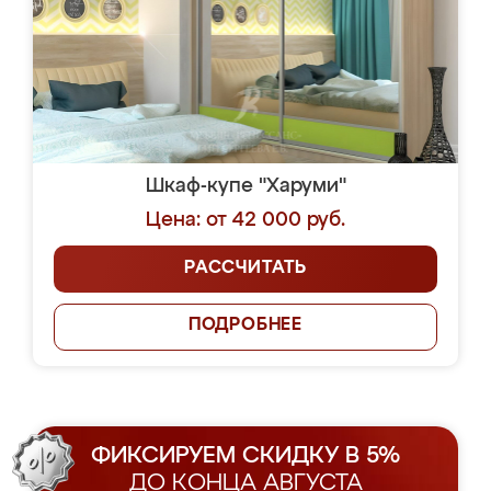
Шкаф-купе "Харуми"
Цена: от 42 000 руб.
РАССЧИТАТЬ
ПОДРОБНЕЕ
ФИКСИРУЕМ СКИДКУ В 5%
ДО КОНЦА АВГУСТА