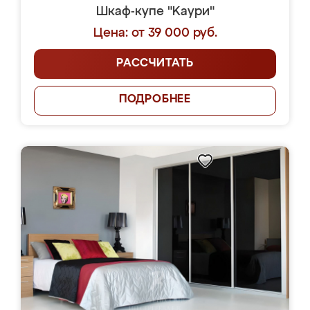
Шкаф-купе "Kaури"
Цена: от 39 000 руб.
РАССЧИТАТЬ
ПОДРОБНЕЕ