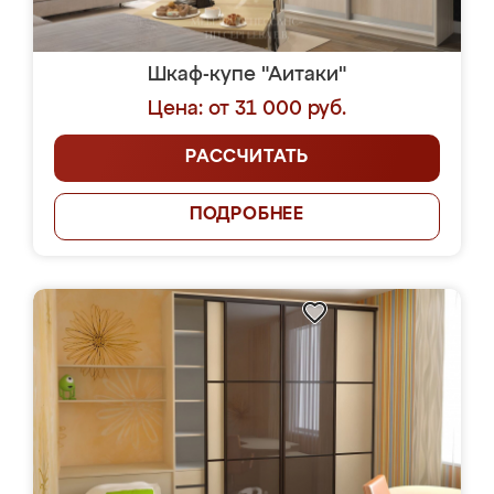
Шкаф-купе "Аитаки"
Цена: от 31 000 руб.
РАССЧИТАТЬ
ПОДРОБНЕЕ