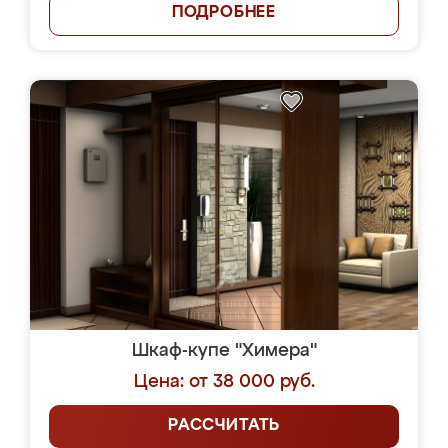
ПОДРОБНЕЕ
Шкаф-купе "Химера"
Цена: от 38 000 руб.
РАССЧИТАТЬ