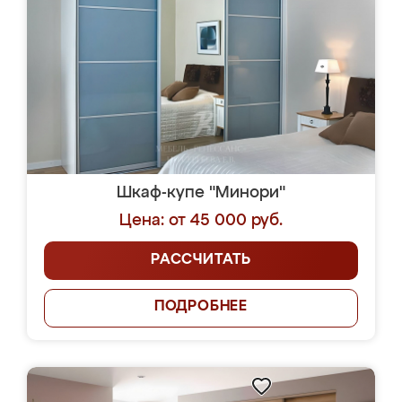
Шкаф-купе "Минори"
Цена: от 45 000 руб.
РАССЧИТАТЬ
ПОДРОБНЕЕ