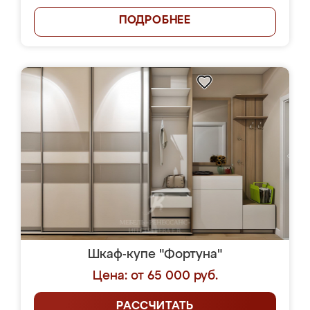
ПОДРОБНЕЕ
Шкаф-купе "Фортуна"
Цена: от 65 000 руб.
РАССЧИТАТЬ