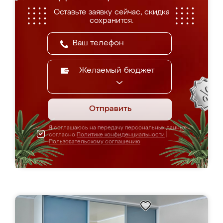
Оставьте заявку сейчас, скидка
сохранится.
Желаемый бюджет
Отправить
Я соглашаюсь на передачу персональных данных
согласно
Политике конфиденциальности
|
Пользовательскому соглашению