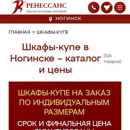
0
НОГИНСК
ГЛАВНАЯ
→
ШКАФЫ-КУПЕ
Шкафы-купе в
(526
Ногинске – каталог
товаров)
и цены
ШКАФЫ-КУПЕ НА ЗАКАЗ
ПО ИНДИВИДУАЛЬНЫМ
РАЗМЕРАМ
СРОК И ФИНАЛЬНАЯ ЦЕНА