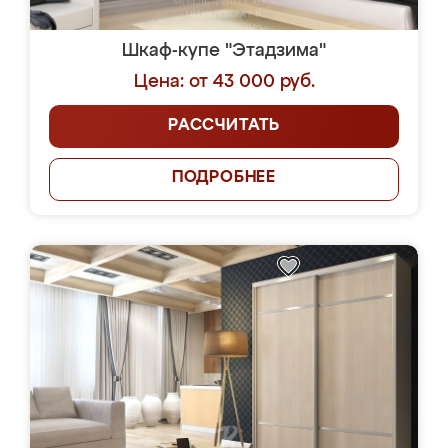
Шкаф-купе "Этадзима"
Цена: от 43 000 руб.
РАССЧИТАТЬ
ПОДРОБНЕЕ