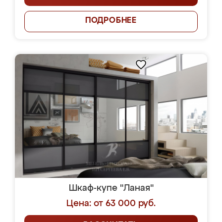
ПОДРОБНЕЕ
Шкаф-купе "Ланая"
Цена: от 63 000 руб.