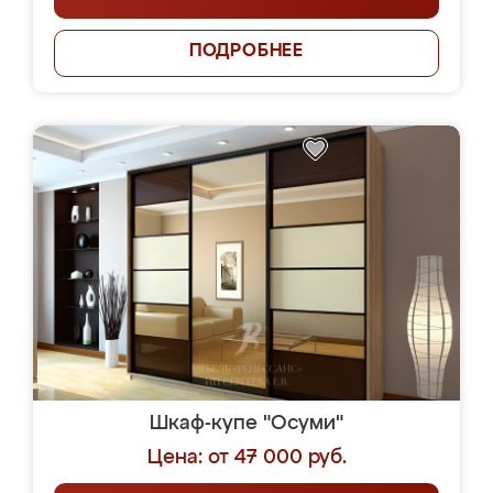
ПОДРОБНЕЕ
Шкаф-купе "Осуми"
Цена: от 47 000 руб.