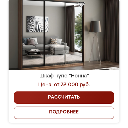
Шкаф-купе "Нонна"
Цена: от 37 000 руб.
РАССЧИТАТЬ
ПОДРОБНЕЕ