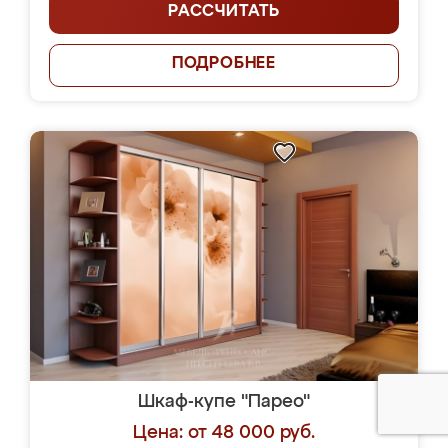
РАССЧИТАТЬ
ПОДРОБНЕЕ
Шкаф-купе "Парео"
Цена: от 48 000 руб.