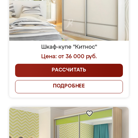
Шкаф-купе "Китнос"
Цена: от 36 000 руб.
РАССЧИТАТЬ
ПОДРОБНЕЕ