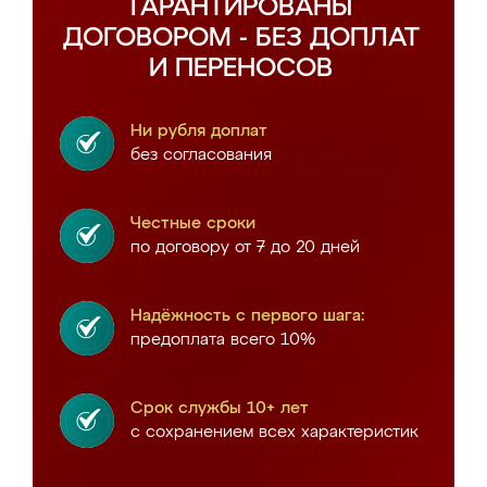
ГАРАНТИРОВАНЫ
ДОГОВОРОМ - БЕЗ ДОПЛАТ
И ПЕРЕНОСОВ
Ни рубля доплат
без согласования
Честные сроки
по договору от 7 до 20 дней
Надёжность с первого шага:
предоплата всего 10%
Срок службы 10+ лет
с сохранением всех характеристик