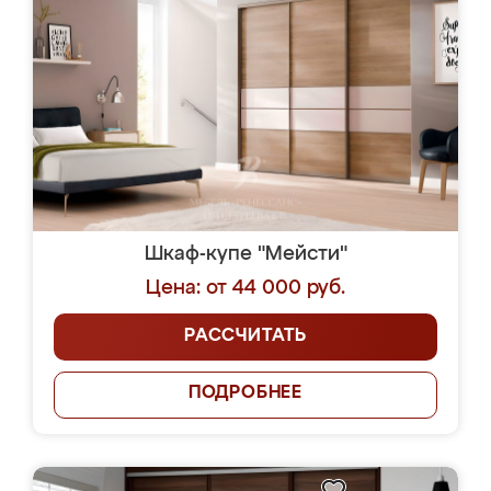
Шкаф-купе "Мейсти"
Цена: от 44 000 руб.
РАССЧИТАТЬ
ПОДРОБНЕЕ