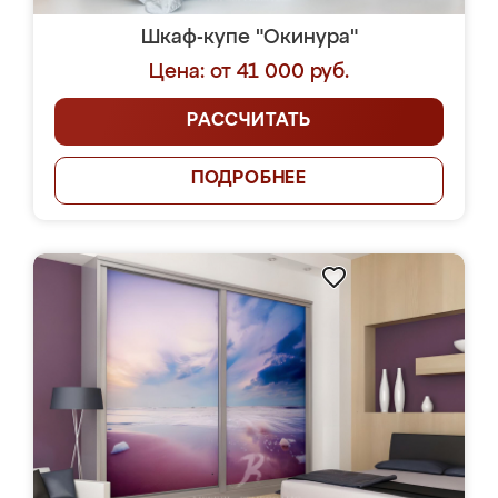
Шкаф-купе "Окинура"
Цена: от 41 000 руб.
РАССЧИТАТЬ
ПОДРОБНЕЕ