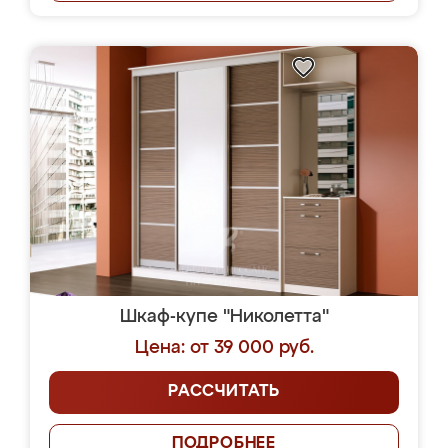
Шкаф-купе "Николетта"
Цена: от 39 000 руб.
РАССЧИТАТЬ
ПОДРОБНЕЕ