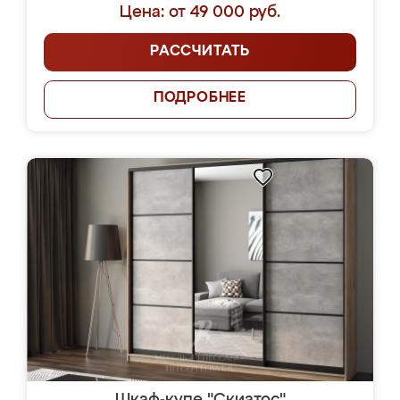
Цена: от 49 000 руб.
РАССЧИТАТЬ
ПОДРОБНЕЕ