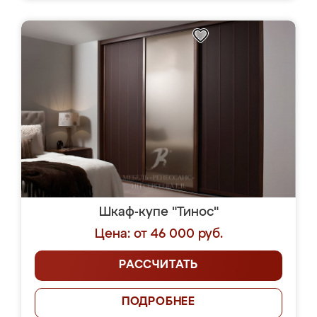
Шкаф-купе "Тинос"
Цена: от 46 000 руб.
РАССЧИТАТЬ
ПОДРОБНЕЕ