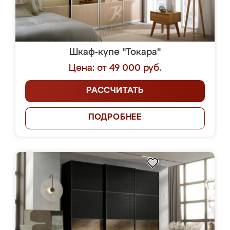
Шкаф-купе "Токара"
Цена: от 49 000 руб.
РАССЧИТАТЬ
ПОДРОБНЕЕ