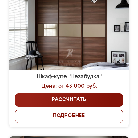
Шкаф-купе "Незабудка"
Цена: от 43 000 руб.
РАССЧИТАТЬ
ПОДРОБНЕЕ