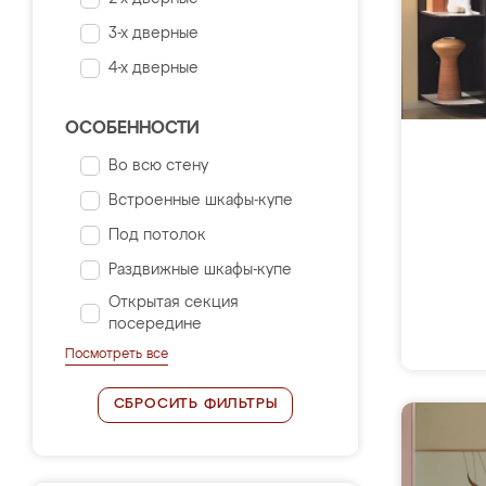
3-х дверные
4-х дверные
ОСОБЕННОСТИ
Во всю стену
Встроенные шкафы-купе
Под потолок
Раздвижные шкафы-купе
Открытая секция
посередине
Посмотреть все
СБРОСИТЬ ФИЛЬТРЫ