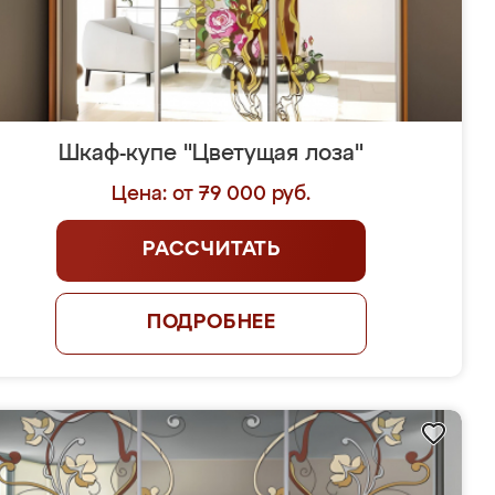
Шкаф-купе "Цветущая лоза"
Цена: от 79 000 руб.
РАССЧИТАТЬ
ПОДРОБНЕЕ