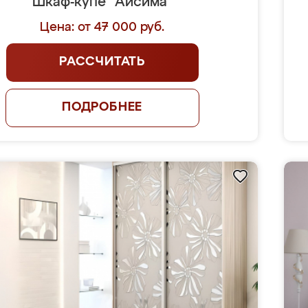
Шкаф-купе "Аисима"
Цена: от 47 000 руб.
РАССЧИТАТЬ
ПОДРОБНЕЕ