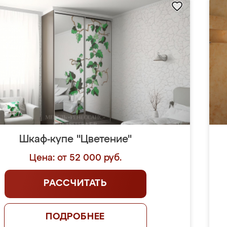
Шкаф-купе "Цветение"
Цена: от 52 000 руб.
РАССЧИТАТЬ
ПОДРОБНЕЕ