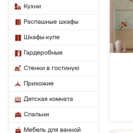
Кухни
Распашные шкафы
Шкафы-купе
Гардеробные
Стенки в гостиную
Прихожие
Детская комната
Спальни
Мебель для ванной