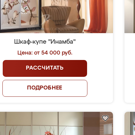
Шкаф-купе "Инамба"
Цена: от 54 000 руб.
РАССЧИТАТЬ
ПОДРОБНЕЕ