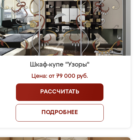
Шкаф-купе "Узоры"
Цена: от 79 000 руб.
РАССЧИТАТЬ
ПОДРОБНЕЕ