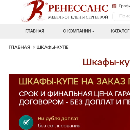
Графи
ГЛАВНАЯ
О КОМПАНИИ
КАТАЛОГ
ГЛАВНАЯ
→
ШКАФЫ-КУПЕ
Шкафы-куп
ШКАФЫ-КУПЕ НА ЗАКАЗ
СРОК И ФИНАЛЬНАЯ ЦЕНА ГАР
ДОГОВОРОМ - БЕЗ ДОПЛАТ И 
Ни рубля доплат
без согласования