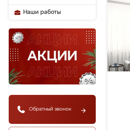
Наши работы
Обратный звонок