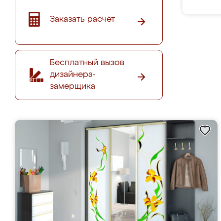
Заказать расчёт
Бесплатный вызов
дизайнера-
замерщика