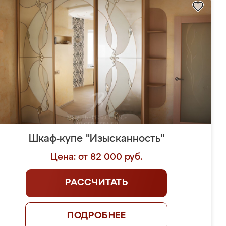
Шкаф-купе "Изысканность"
Цена: от 82 000 руб.
РАССЧИТАТЬ
ПОДРОБНЕЕ