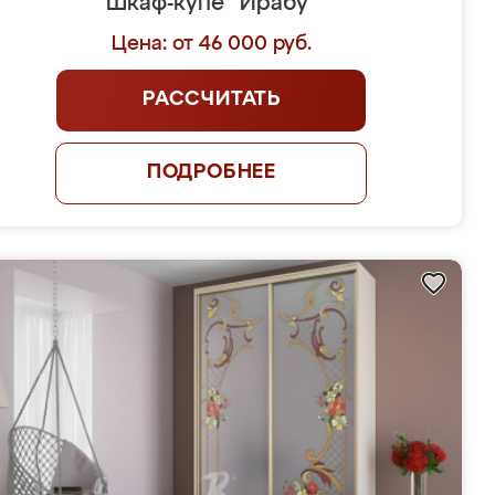
Шкаф-купе "Ирабу"
Цена: от 46 000 руб.
РАССЧИТАТЬ
ПОДРОБНЕЕ