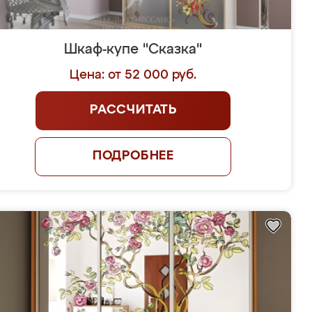
Шкаф-купе "Сказка"
Цена: от 52 000 руб.
РАССЧИТАТЬ
ПОДРОБНЕЕ