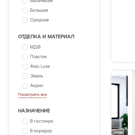
Маленькие
Большие
Средние
ОТДЕЛКА И МАТЕРИАЛ
МДФ
Пластик
Alvic Luxe
Эмаль
Акрил
Посмотреть все
НАЗНАЧЕНИЕ
В гостиную
В коридор