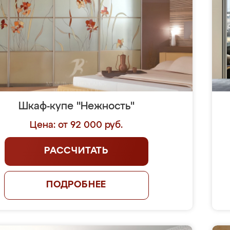
Шкаф-купе "Нежность"
Цена: от 92 000 руб.
РАССЧИТАТЬ
ПОДРОБНЕЕ