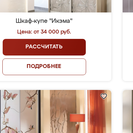
Шкаф-купе "Икэма"
Цена: от 34 000 руб.
РАССЧИТАТЬ
ПОДРОБНЕЕ