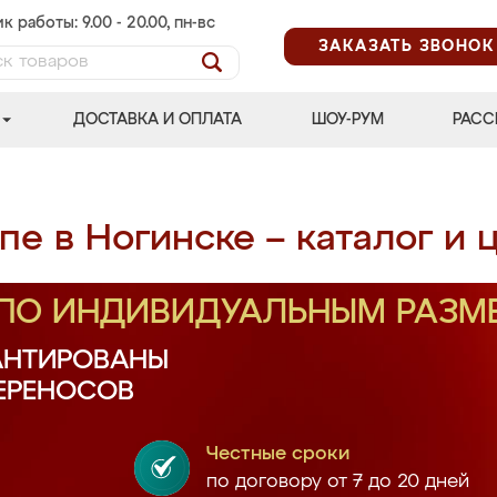
к работы: 9.00 - 20.00, пн-вс
ЗАКАЗАТЬ ЗВОНОК
ДОСТАВКА И ОПЛАТА
ШОУ-РУМ
РАСС
е в Ногинске – каталог и 
 ПО ИНДИВИДУАЛЬНЫМ РАЗМ
АНТИРОВАНЫ
ПЕРЕНОСОВ
Честные сроки
по договору от 7 до 20 дней