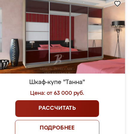
Шкаф-купе "Танна"
Цена: от 63 000 руб.
РАССЧИТАТЬ
ПОДРОБНЕЕ