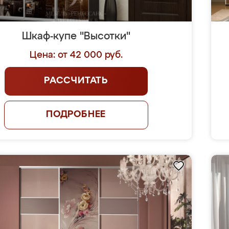
Шкаф-купе "Высотки"
Цена: от 42 000 руб.
РАССЧИТАТЬ
ПОДРОБНЕЕ