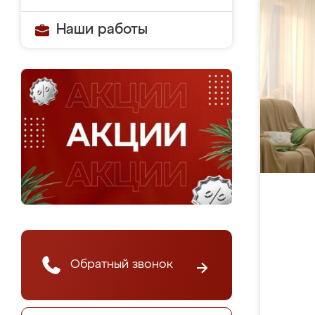
Наши работы
Обратный звонок