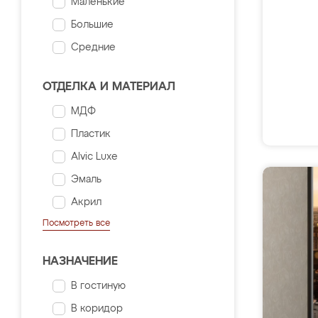
Маленькие
Большие
Средние
ОТДЕЛКА И МАТЕРИАЛ
МДФ
Пластик
Alvic Luxe
Эмаль
Акрил
Посмотреть все
НАЗНАЧЕНИЕ
В гостиную
В коридор