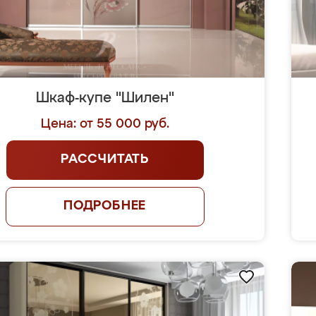
Шкаф-купе "Шилен"
Цена: от 55 000 руб.
РАССЧИТАТЬ
ПОДРОБНЕЕ