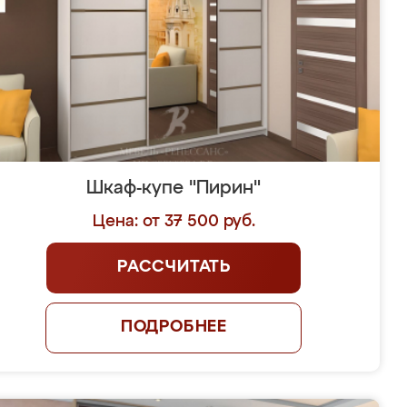
Шкаф-купе "Пирин"
Цена: от 37 500 руб.
РАССЧИТАТЬ
ПОДРОБНЕЕ