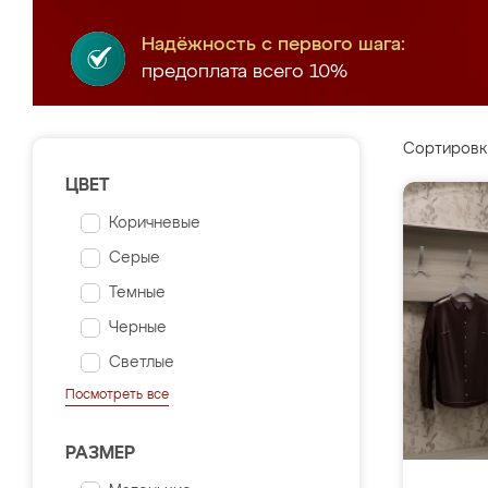
Надёжность с первого шага:
предоплата всего 10%
Сортировк
ЦВЕТ
Коричневые
Серые
Темные
Черные
Светлые
Посмотреть все
РАЗМЕР