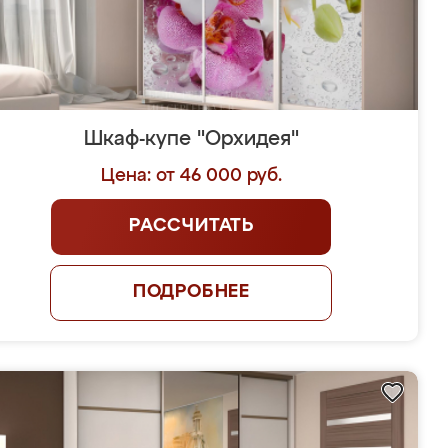
Шкаф-купе "Орхидея"
Цена: от 46 000 руб.
РАССЧИТАТЬ
ПОДРОБНЕЕ