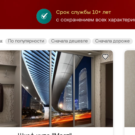
Срок службы 10+ лет
с сохранением всех характери
а:
По популярности
Сначала дешевле
Сначала дороже