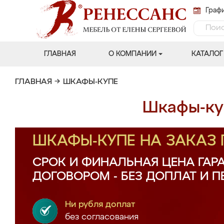
Графи
ГЛАВНАЯ
О КОМПАНИИ
КАТАЛОГ
ГЛАВНАЯ
→
ШКАФЫ-КУПЕ
Шкафы-куп
ШКАФЫ-КУПЕ НА ЗАКАЗ
СРОК И ФИНАЛЬНАЯ ЦЕНА ГАР
ДОГОВОРОМ - БЕЗ ДОПЛАТ И 
Ни рубля доплат
без согласования