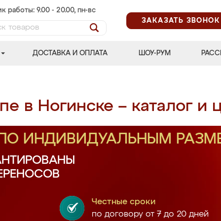
к работы: 9.00 - 20.00, пн-вс
ЗАКАЗАТЬ ЗВОНОК
ДОСТАВКА И ОПЛАТА
ШОУ-РУМ
РАСС
е в Ногинске – каталог и 
 ПО ИНДИВИДУАЛЬНЫМ РАЗМ
АНТИРОВАНЫ
ПЕРЕНОСОВ
Честные сроки
по договору от 7 до 20 дней