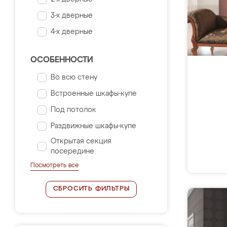
3-х дверные
4-х дверные
ОСОБЕННОСТИ
Во всю стену
Встроенные шкафы-купе
Под потолок
Раздвижные шкафы-купе
Открытая секция
посередине
Посмотреть все
СБРОСИТЬ ФИЛЬТРЫ