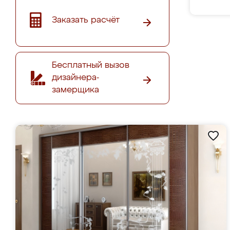
Заказать расчёт
Бесплатный вызов
дизайнера-
замерщика