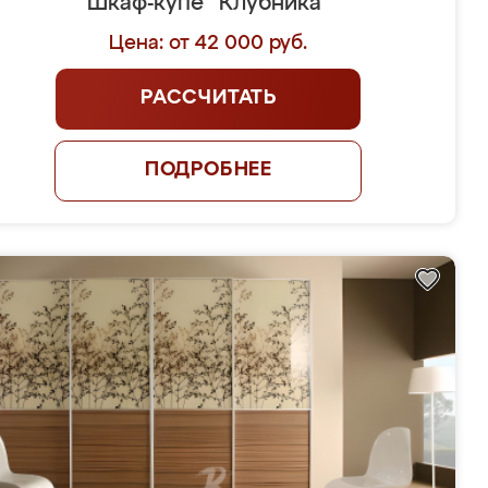
Шкаф-купе "Клубника"
Цена: от 42 000 руб.
РАССЧИТАТЬ
ПОДРОБНЕЕ