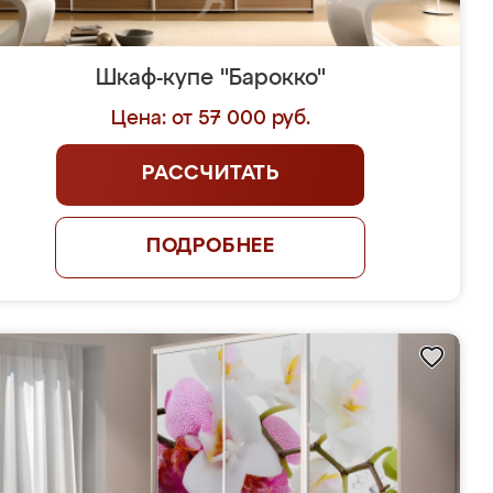
Шкаф-купе "Барокко"
Цена: от 57 000 руб.
РАССЧИТАТЬ
ПОДРОБНЕЕ