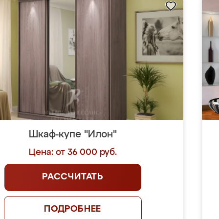
Шкаф-купе "Илон"
Цена: от 36 000 руб.
РАССЧИТАТЬ
ПОДРОБНЕЕ