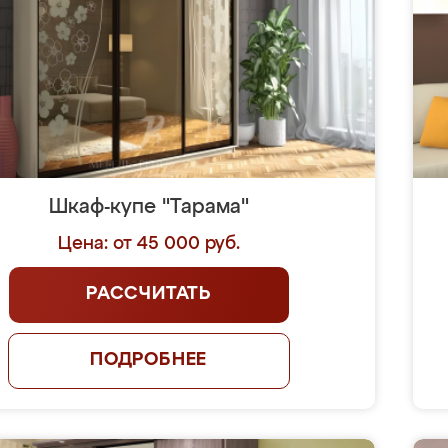
Шкаф-купе "Тарама"
Цена: от 45 000 руб.
РАССЧИТАТЬ
ПОДРОБНЕЕ