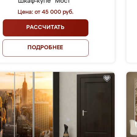
Шкаф-купе "Мост"
Цена: от 45 000 руб.
РАССЧИТАТЬ
ПОДРОБНЕЕ