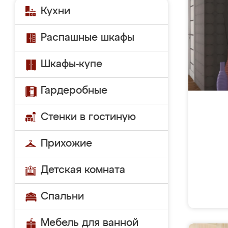
Кухни
Распашные шкафы
Шкафы-купе
Гардеробные
Стенки в гостиную
Прихожие
Детская комната
Спальни
Мебель для ванной