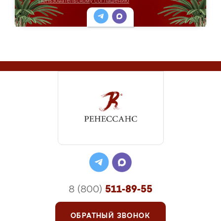
Пользовательскому соглашению
8 (800)
511-89-55
ОБРАТНЫЙ ЗВОНОК