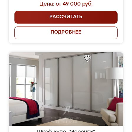
Цена: от 49 000 руб.
РАССЧИТАТЬ
ПОДРОБНЕЕ