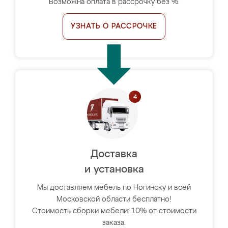
Возможна оплата в рассрочку без %.
УЗНАТЬ О РАССРОЧКЕ
Доставка
и установка
Мы доставляем мебель по Ногинску и всей
Московской области бесплатно!
Стоимость сборки мебели: 10% от стоимости
заказа.