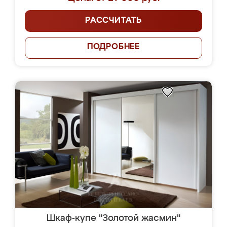
РАССЧИТАТЬ
ПОДРОБНЕЕ
Шкаф-купе "Золотой жасмин"