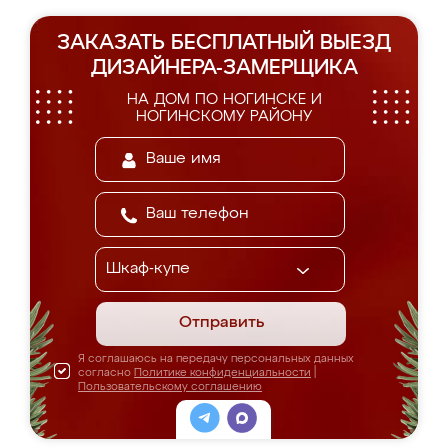
ЗАКАЗАТЬ БЕСПЛАТНЫЙ ВЫЕЗД
ДИЗАЙНЕРА-ЗАМЕРЩИКА
НА ДОМ ПО НОГИНСКЕ И
НОГИНСКОМУ РАЙОНУ
Отправить
Я соглашаюсь на передачу персональных данных
согласно
Политике конфиденциальности
|
Пользовательскому соглашению