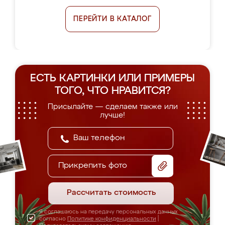
ПЕРЕЙТИ В КАТАЛОГ
ЕСТЬ КАРТИНКИ ИЛИ ПРИМЕРЫ
ТОГО, ЧТО НРАВИТСЯ?
Присылайте — сделаем также или
лучше!
Прикрепить фото
Рассчитать стоимость
Я соглашаюсь на передачу персональных данных
согласно
Политике конфиденциальности
|