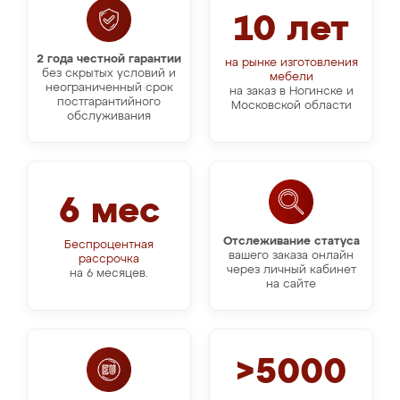
10 лет
2 года честной гарантии
на рынке изготовления
без скрытых условий и
мебели
неограниченный срок
на заказ в Ногинске и
постгарантийного
Московской области
обслуживания
6 мес
Отслеживание статуса
Беспроцентная
вашего заказа онлайн
рассрочка
через личный кабинет
на 6 месяцев.
на сайте
>5000