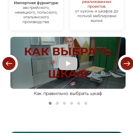
реализованных
Импортная фурнитура:
проектов:
австрийского,
от кухонь и шкафов до
немецкого, польского,
полной меблировки
итальянского
жилья.
производства.
Как правильно выбрать шкаф