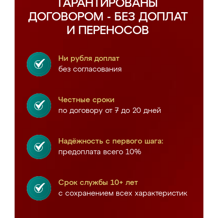
ГАРАНТИРОВАНЫ
ДОГОВОРОМ - БЕЗ ДОПЛАТ
И ПЕРЕНОСОВ
Ни рубля доплат
без согласования
Честные сроки
по договору от 7 до 20 дней
Надёжность с первого шага:
предоплата всего 10%
Срок службы 10+ лет
с сохранением всех характеристик