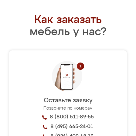
Как заказать
мебель у нас?
Оставьте заявку
Позвоните по номерам
8 (800) 511-89-55
8 (495) 665-24-01