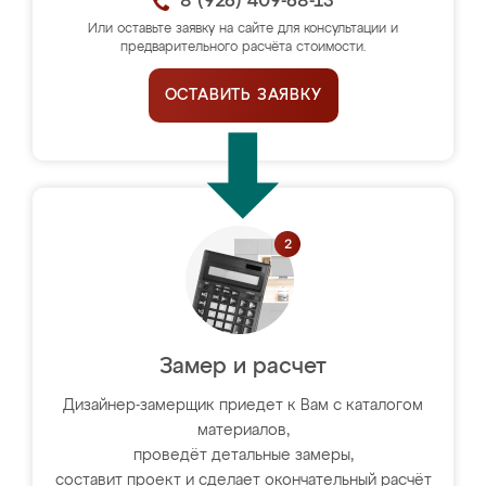
8 (926) 409-68-13
Или оставьте заявку на сайте для консультации и
предварительного расчёта стоимости.
ОСТАВИТЬ ЗАЯВКУ
Замер и расчет
Дизайнер-замерщик приедет к Вам с каталогом
материалов,
проведёт детальные замеры,
составит проект и сделает окончательный расчёт