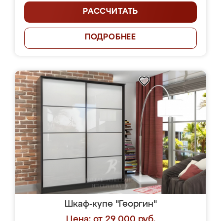
РАССЧИТАТЬ
ПОДРОБНЕЕ
Шкаф-купе "Георгин"
Цена: от 29 000 руб.