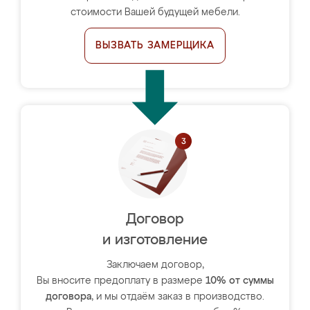
стоимости Вашей будущей мебели.
ВЫЗВАТЬ ЗАМЕРЩИКА
Договор
и изготовление
Заключаем договор,
Вы вносите предоплату в размере
10% от суммы
договора
, и мы отдаём заказ в производство.