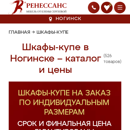
0
НОГИНСК
ГЛАВНАЯ
→
ШКАФЫ-КУПЕ
Шкафы-купе в
(526
Ногинске – каталог
товаров)
и цены
ШКАФЫ-КУПЕ НА ЗАКАЗ
ПО ИНДИВИДУАЛЬНЫМ
РАЗМЕРАМ
СРОК И ФИНАЛЬНАЯ ЦЕНА