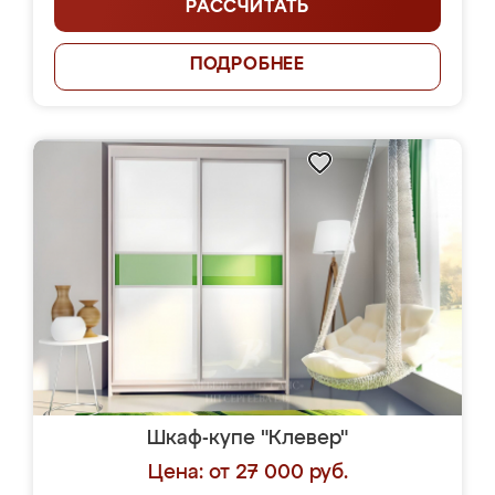
РАССЧИТАТЬ
ПОДРОБНЕЕ
Шкаф-купе "Клевер"
Цена: от 27 000 руб.