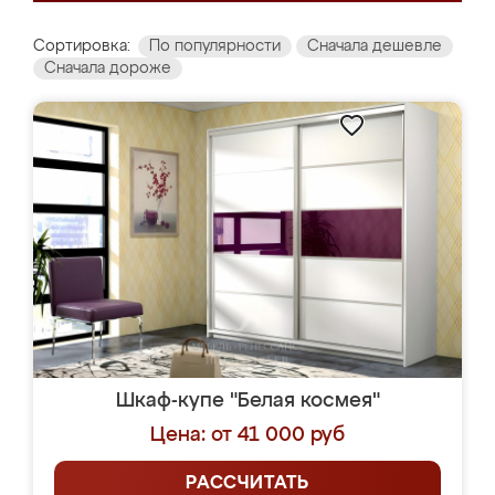
Сортировка:
По популярности
Сначала дешевле
Сначала дороже
Шкаф-купе "Белая космея"
Цена: от 41 000 руб
РАССЧИТАТЬ