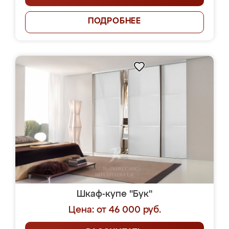
ПОДРОБНЕЕ
Шкаф-купе "Бук"
Цена: от 46 000 руб.