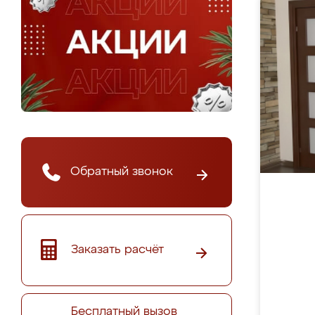
Обратный звонок
Заказать расчёт
Бесплатный вызов