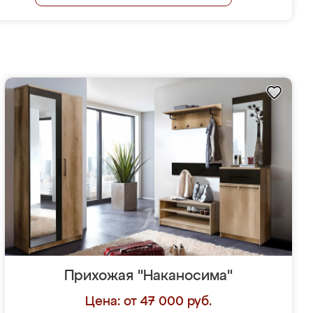
Прихожая "Наканосима"
Цена: от 47 000 руб.