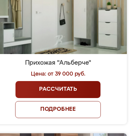
Прихожая "Альберче"
Цена: от 39 000 руб.
РАССЧИТАТЬ
ПОДРОБНЕЕ