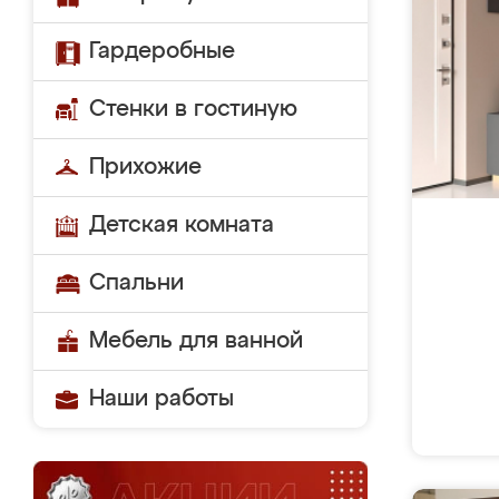
Гардеробные
Стенки в гостиную
Прихожие
Детская комната
Спальни
Мебель для ванной
Наши работы