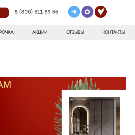
0
8 (800) 511-89-55
РОЧКА
АКЦИИ
ОТЗЫВЫ
КОНТАКТЫ
АМ