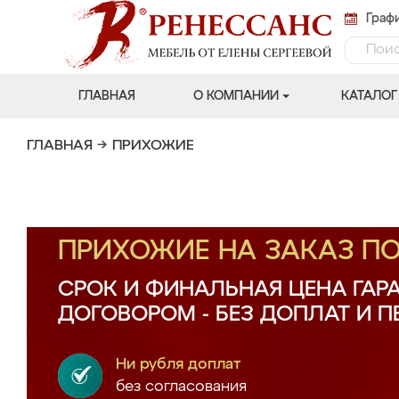
Графи
ГЛАВНАЯ
О КОМПАНИИ
КАТАЛОГ
ГЛАВНАЯ
→
ПРИХОЖИЕ
ПРИХОЖИЕ НА ЗАКАЗ П
СРОК И ФИНАЛЬНАЯ ЦЕНА ГАР
ДОГОВОРОМ - БЕЗ ДОПЛАТ И 
Ни рубля доплат
без согласования