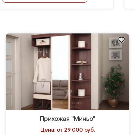
Прихожая "Миньо"
Цена: от 29 000 руб.