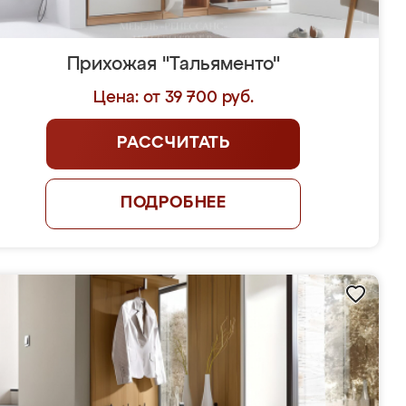
Прихожая "Тальяменто"
Цена: от 39 700 руб.
РАССЧИТАТЬ
ПОДРОБНЕЕ