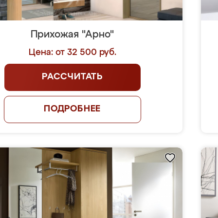
Прихожая "Арно"
Цена: от 32 500 руб.
РАССЧИТАТЬ
ПОДРОБНЕЕ