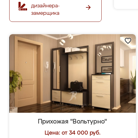
дизайнера-
замерщика
Прихожая "Вольтурно"
Цена: от 34 000 руб.