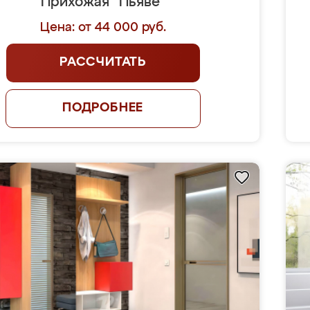
Прихожая "Пьяве"
Цена: от 44 000 руб.
РАССЧИТАТЬ
ПОДРОБНЕЕ