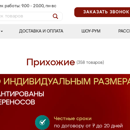
к работы: 9.00 - 20.00, пн-вс
ЗАКАЗАТЬ ЗВОНОК
ДОСТАВКА И ОПЛАТА
ШОУ-РУМ
РАСС
Прихожие
(358 товаров)
О ИНДИВИДУАЛЬНЫМ РАЗМЕР
АНТИРОВАНЫ
ПЕРЕНОСОВ
Честные сроки
по договору от 7 до 20 дней