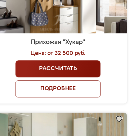
Прихожая "Хукар"
Цена: от 32 500 руб.
РАССЧИТАТЬ
ПОДРОБНЕЕ