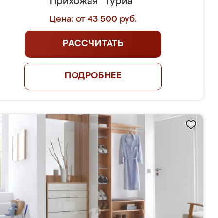
Прихожая "Туриа"
Цена: от 43 500 руб.
РАССЧИТАТЬ
ПОДРОБНЕЕ