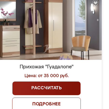
Прихожая "Гуадалопе"
Цена: от 35 000 руб.
РАССЧИТАТЬ
ПОДРОБНЕЕ