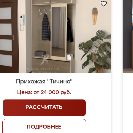
Прихожая "Тичино"
Цена: от 24 000 руб.
РАССЧИТАТЬ
ПОДРОБНЕЕ