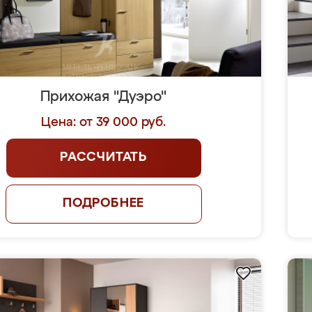
Прихожая "Дуэро"
Цена: от 39 000 руб.
РАССЧИТАТЬ
ПОДРОБНЕЕ