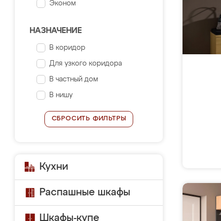
Эконом
НАЗНАЧЕНИЕ
В коридор
Для узкого коридора
В частный дом
В нишу
СБРОСИТЬ ФИЛЬТРЫ
Кухни
Распашные шкафы
Шкафы-купе