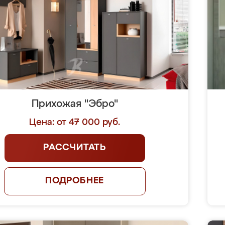
Прихожая "Эбро"
Цена: от 47 000 руб.
РАССЧИТАТЬ
ПОДРОБНЕЕ