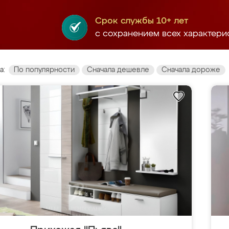
Срок службы 10+ лет
с сохранением всех характери
а:
По популярности
Сначала дешевле
Сначала дороже