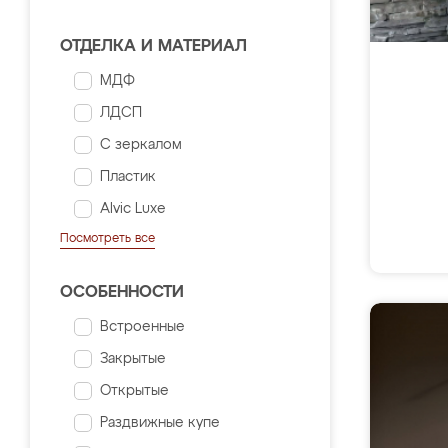
ОТДЕЛКА И МАТЕРИАЛ
МДФ
ЛДСП
С зеркалом
Пластик
Alvic Luxe
Посмотреть все
ОСОБЕННОСТИ
Встроенные
Закрытые
Открытые
Раздвижные купе