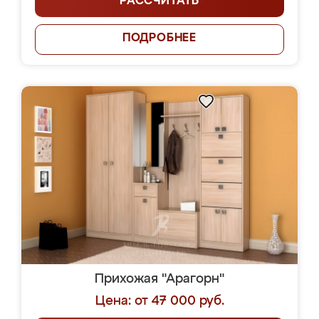
РАССЧИТАТЬ
ПОДРОБНЕЕ
Прихожая "Арагорн"
Цена: от 47 000 руб.