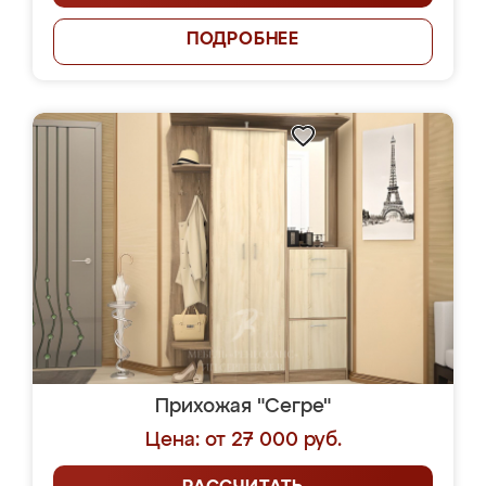
ПОДРОБНЕЕ
Прихожая "Сегре"
Цена: от 27 000 руб.