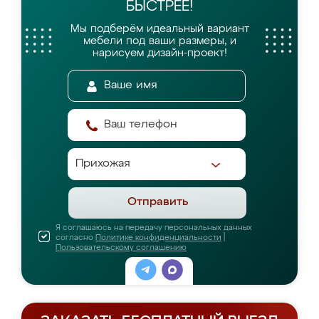
БЫСТРЕЕ!
Мы подберём идеальный вариант
мебели
под ваши размеры, и
нарисуем дизайн-проект!
Отправить
Я соглашаюсь на передачу персональных данных
согласно
Политике конфиденциальности
|
Пользовательскому соглашению