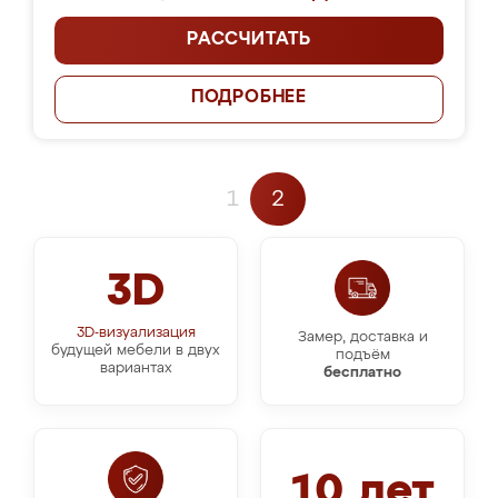
РАССЧИТАТЬ
ПОДРОБНЕЕ
1
2
3D
3D-визуализация
Замер, доставка и
будущей мебели в двух
подъём
вариантах
бесплатно
10 лет