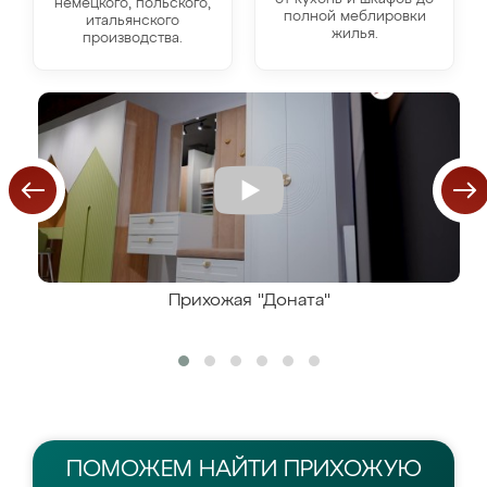
немецкого, польского,
полной меблировки
итальянского
жилья.
производства.
Прихожая "Доната"
ПОМОЖЕМ НАЙТИ
ПРИХОЖУЮ