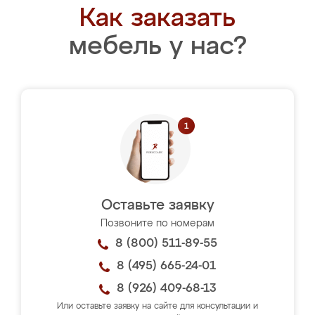
Как заказать
мебель у нас?
Оставьте заявку
Позвоните по номерам
8 (800) 511-89-55
8 (495) 665-24-01
8 (926) 409-68-13
Или оставьте заявку на сайте для консультации и