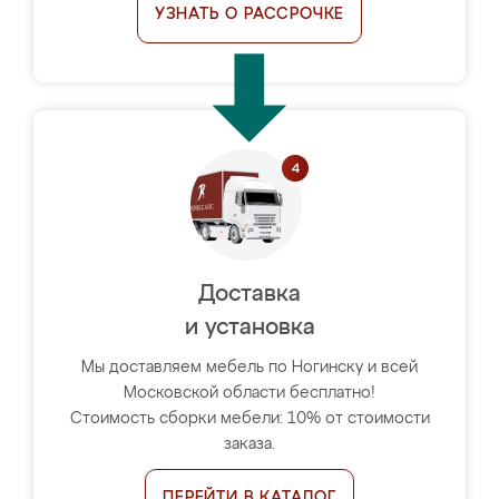
УЗНАТЬ О РАССРОЧКЕ
Доставка
и установка
Мы доставляем мебель по Ногинску и всей
Московской области бесплатно!
Стоимость сборки мебели: 10% от стоимости
заказа.
ПЕРЕЙТИ В КАТАЛОГ