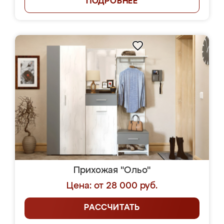
ПОДРОБНЕЕ
Прихожая "Ольо"
Цена: от 28 000 руб.
РАССЧИТАТЬ