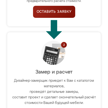
предварительного расчёта стоимости.
ОСТАВИТЬ ЗАЯВКУ
Замер и расчет
Дизайнер-замерщик приедет к Вам с каталогом
материалов,
проведёт детальные замеры,
составит проект и сделает окончательный расчёт
стоимости Вашей будущей мебели.