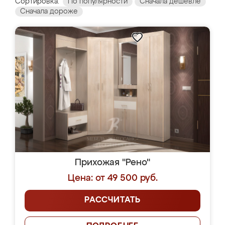
Сортировка:
По популярности
Сначала дешевле
Сначала дороже
Прихожая "Рено"
Цена: от 49 500 руб.
РАССЧИТАТЬ