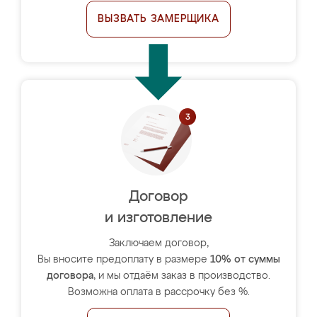
ВЫЗВАТЬ ЗАМЕРЩИКА
Договор
и изготовление
Заключаем договор,
Вы вносите предоплату в размере
10% от суммы
договора
, и мы отдаём заказ в производство.
Возможна оплата в рассрочку без %.