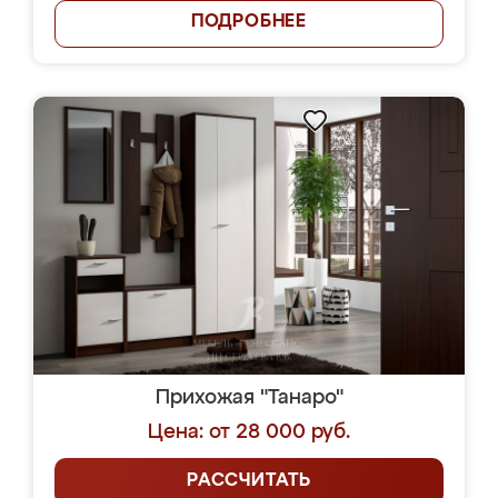
ПОДРОБНЕЕ
Прихожая "Танаро"
Цена: от 28 000 руб.
РАССЧИТАТЬ