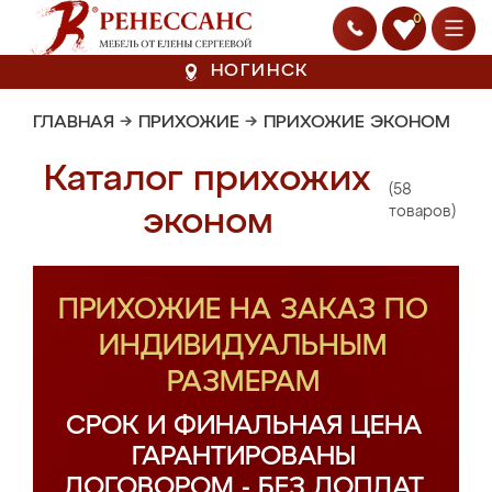
0
НОГИНСК
ГЛАВНАЯ
→
ПРИХОЖИЕ
→
ПРИХОЖИЕ ЭКОНОМ
Каталог прихожих
(58
эконом
товаров)
ПРИХОЖИЕ НА ЗАКАЗ ПО
ИНДИВИДУАЛЬНЫМ
РАЗМЕРАМ
СРОК И ФИНАЛЬНАЯ ЦЕНА
ГАРАНТИРОВАНЫ
ДОГОВОРОМ - БЕЗ ДОПЛАТ