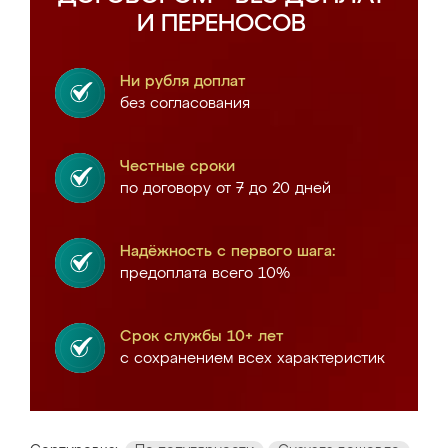
И ПЕРЕНОСОВ
Ни рубля доплат
без согласования
Честные сроки
по договору от 7 до 20 дней
Надёжность с первого шага:
предоплата всего 10%
Срок службы 10+ лет
с сохранением всех характеристик