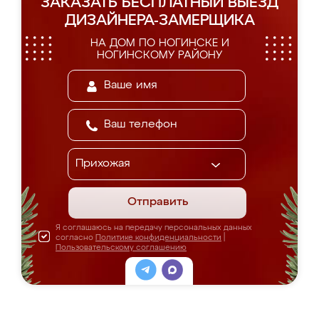
ЗАКАЗАТЬ БЕСПЛАТНЫЙ ВЫЕЗД
ДИЗАЙНЕРА-ЗАМЕРЩИКА
НА ДОМ ПО НОГИНСКЕ И
НОГИНСКОМУ РАЙОНУ
Отправить
Я соглашаюсь на передачу персональных данных
согласно
Политике конфиденциальности
|
Пользовательскому соглашению