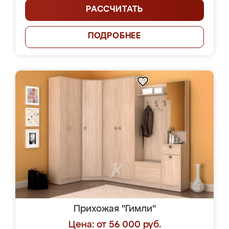
РАССЧИТАТЬ
ПОДРОБНЕЕ
Прихожая "Гимли"
Цена: от 56 000 руб.