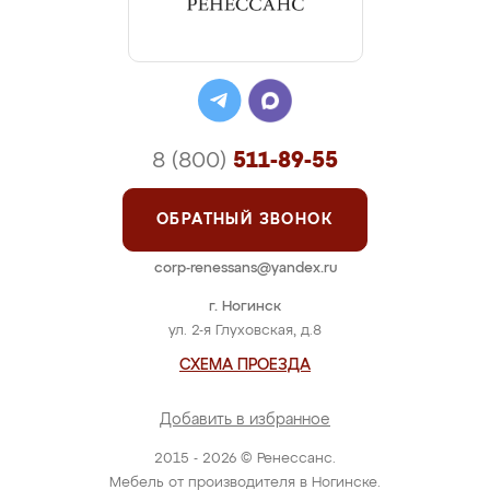
8 (800)
511-89-55
ОБРАТНЫЙ ЗВОНОК
corp-renessans@yandex.ru
г. Ногинск
ул. 2-я Глуховская, д.8
СХЕМА ПРОЕЗДА
Добавить в избранное
2015 - 2026 © Ренессанс.
Мебель от производителя в Ногинске.