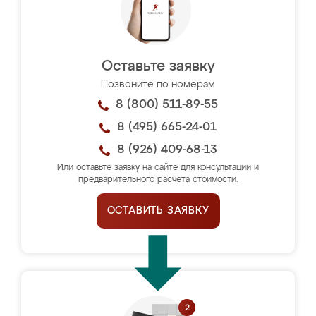
Оставьте заявку
Позвоните по номерам
8 (800) 511-89-55
8 (495) 665-24-01
8 (926) 409-68-13
Или оставьте заявку на сайте для консультации и
предварительного расчёта стоимости.
ОСТАВИТЬ ЗАЯВКУ