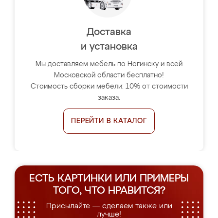
Доставка
и установка
Мы доставляем мебель по Ногинску и всей
Московской области бесплатно!
Стоимость сборки мебели: 10% от стоимости
заказа.
ПЕРЕЙТИ В КАТАЛОГ
ЕСТЬ КАРТИНКИ ИЛИ ПРИМЕРЫ
ТОГО, ЧТО НРАВИТСЯ?
Присылайте — сделаем также или
лучше!