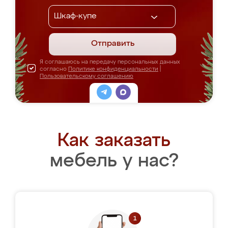
Отправить
Я соглашаюсь на передачу персональных данных
согласно
Политике конфиденциальности
|
Пользовательскому соглашению
Как заказать
мебель у нас?