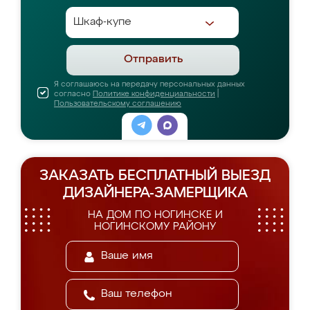
Отправить
Я соглашаюсь на передачу персональных данных
согласно
Политике конфиденциальности
|
Пользовательскому соглашению
ЗАКАЗАТЬ БЕСПЛАТНЫЙ ВЫЕЗД
ДИЗАЙНЕРА-ЗАМЕРЩИКА
НА ДОМ ПО НОГИНСКЕ И
НОГИНСКОМУ РАЙОНУ