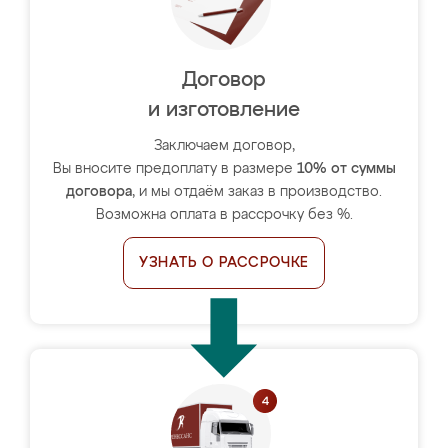
Договор
и изготовление
Заключаем договор,
Вы вносите предоплату в размере
10% от суммы
договора
, и мы отдаём заказ в производство.
Возможна оплата в рассрочку без %.
УЗНАТЬ О РАССРОЧКЕ