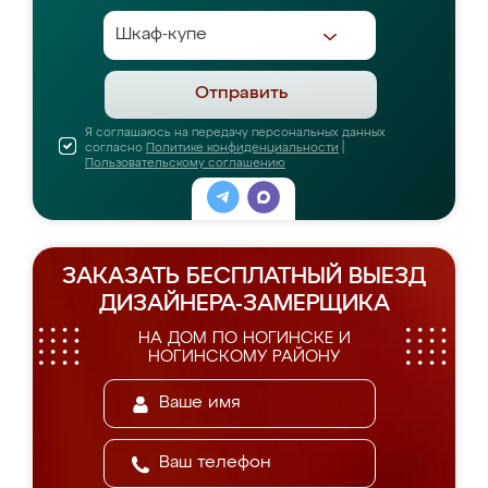
Отправить
Я соглашаюсь на передачу персональных данных
согласно
Политике конфиденциальности
|
Пользовательскому соглашению
ЗАКАЗАТЬ БЕСПЛАТНЫЙ ВЫЕЗД
ДИЗАЙНЕРА-ЗАМЕРЩИКА
НА ДОМ ПО НОГИНСКЕ И
НОГИНСКОМУ РАЙОНУ