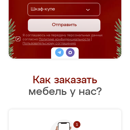
Отправить
Я соглашаюсь на передачу персональных данных
согласно
Политике конфиденциальности
|
Пользовательскому соглашению
Как заказать
мебель у нас?