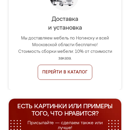
Доставка
и установка
Мы доставляем мебель по Ногинску и всей
Московской области бесплатно!
Стоимость сборки мебели: 10% от стоимости
заказа.
ПЕРЕЙТИ В КАТАЛОГ
ЕСТЬ КАРТИНКИ ИЛИ ПРИМЕРЫ
ТОГО, ЧТО НРАВИТСЯ?
Присылайте — сделаем также или
лучше!