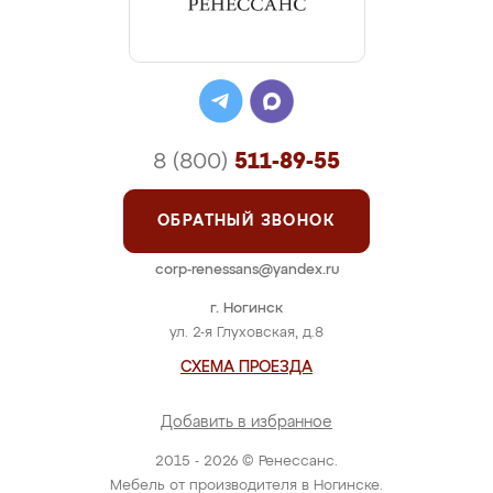
8 (800)
511-89-55
ОБРАТНЫЙ ЗВОНОК
corp-renessans@yandex.ru
г. Ногинск
ул. 2-я Глуховская, д.8
СХЕМА ПРОЕЗДА
Добавить в избранное
2015 - 2026 © Ренессанс.
Мебель от производителя в Ногинске.