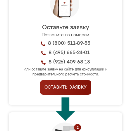
Оставьте заявку
Позвоните по номерам
8 (800) 511-89-55
8 (495) 665-24-01
8 (926) 409-68-13
Или оставьте заявку на сайте для консультации и
предварительного расчёта стоимости.
ОСТАВИТЬ ЗАЯВКУ