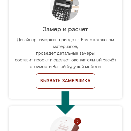
Замер и расчет
Дизайнер-замерщик приедет к Вам с каталогом
материалов,
проведёт детальные замеры,
составит проект и сделает окончательный расчёт
стоимости Вашей будущей мебели.
ВЫЗВАТЬ ЗАМЕРЩИКА