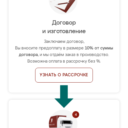
Договор
и изготовление
Заключаем договор,
Вы вносите предоплату в размере
10% от суммы
договора
, и мы отдаём заказ в производство.
Возможна оплата в рассрочку без %.
УЗНАТЬ О РАССРОЧКЕ