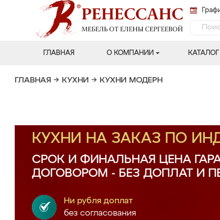
Графи
ГЛАВНАЯ
О КОМПАНИИ
КАТАЛОГ
ГЛАВНАЯ
→
КУХНИ
→
КУХНИ МОДЕРН
КУХНИ НА ЗАКАЗ ПО И
СРОК И ФИНАЛЬНАЯ ЦЕНА ГАР
ДОГОВОРОМ - БЕЗ ДОПЛАТ И 
Ни рубля доплат
без согласования