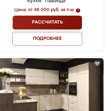
Кухня "Лаванда"
Цена: от 48 000 руб. за п.м.
?
РАССЧИТАТЬ
ПОДРОБНЕЕ