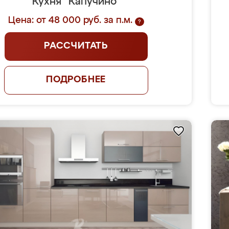
Кухня "Капучино"
Цена: от 48 000 руб. за п.м.
?
РАССЧИТАТЬ
ПОДРОБНЕЕ