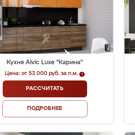
Кухня Alvic Luxe "Карина"
Цена: от 53 000 руб. за п.м.
?
РАССЧИТАТЬ
ПОДРОБНЕЕ