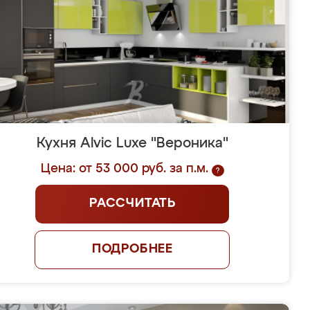
Кухня Alvic Luxe "Вероника"
Цена: от 53 000 руб. за п.м.
?
РАССЧИТАТЬ
ПОДРОБНЕЕ