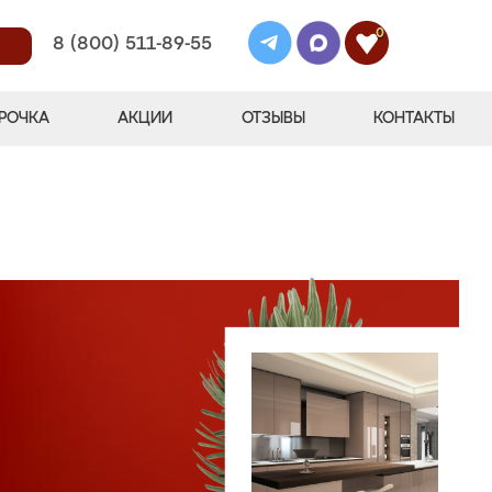
0
8 (800) 511-89-55
РОЧКА
АКЦИИ
ОТЗЫВЫ
КОНТАКТЫ