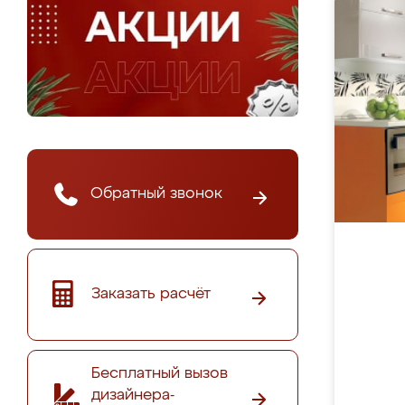
Обратный звонок
Заказать расчёт
Бесплатный вызов
дизайнера-