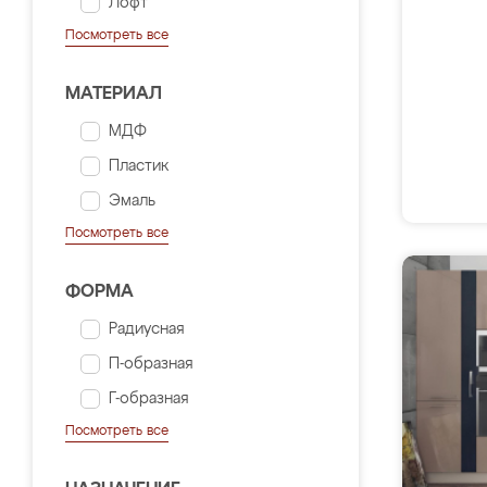
Лофт
Посмотреть все
МАТЕРИАЛ
МДФ
Пластик
Эмаль
Посмотреть все
ФОРМА
Радиусная
П-образная
Г-образная
Посмотреть все