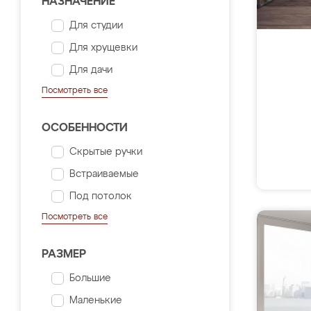
НАЗНАЧЕНИЕ
Для студии
Для хрущевки
Для дачи
Посмотреть все
ОСОБЕННОСТИ
Скрытые ручки
Встраиваемые
Под потолок
Посмотреть все
РАЗМЕР
Большие
Маленькие