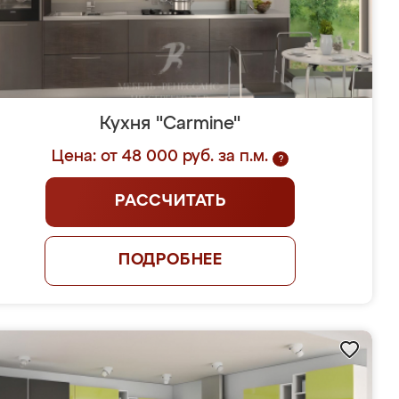
Кухня "Carmine"
Цена: от 48 000 руб. за п.м.
?
РАССЧИТАТЬ
ПОДРОБНЕЕ