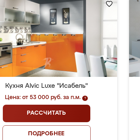
Кухня Alvic Luxe "Исабель"
Цена: от 53 000 руб. за п.м.
?
РАССЧИТАТЬ
ПОДРОБНЕЕ