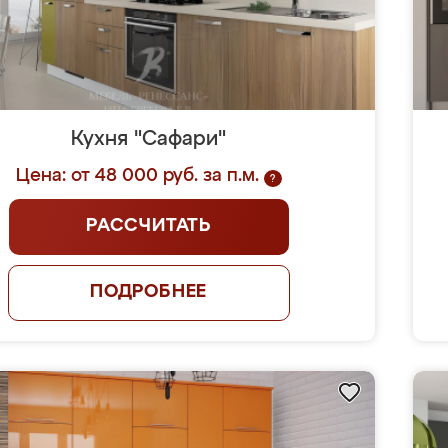
Кухня "Сафари"
Цена: от 48 000 руб. за п.м.
?
РАССЧИТАТЬ
ПОДРОБНЕЕ