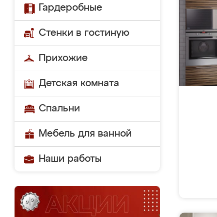
Гардеробные
Стенки в гостиную
Прихожие
Детская комната
Спальни
Мебель для ванной
Наши работы