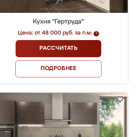
Кухня "Гертруда"
Цена: от 48 000 руб. за п.м.
?
РАССЧИТАТЬ
ПОДРОБНЕЕ