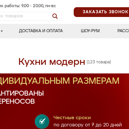
к работы: 9.00 - 20.00, пн-вс
ЗАКАЗАТЬ ЗВОНОК
ДОСТАВКА И ОПЛАТА
ШОУ-РУМ
РАСС
Кухни модерн
(123 товара)
НДИВИДУАЛЬНЫМ РАЗМЕРАМ
АНТИРОВАНЫ
ПЕРЕНОСОВ
Честные сроки
по договору от 7 до 20 дней