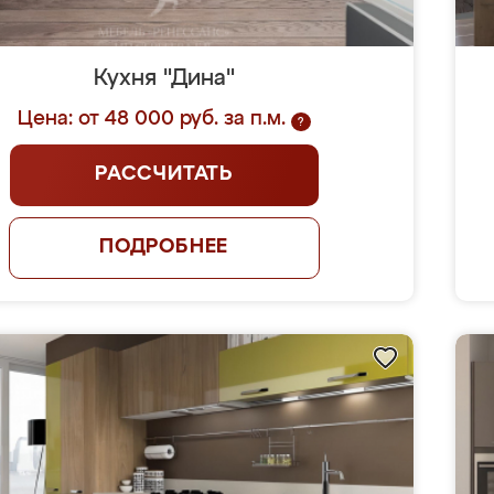
Кухня "Дина"
Цена: от 48 000 руб. за п.м.
?
РАССЧИТАТЬ
ПОДРОБНЕЕ