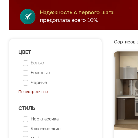
Надёжность с первого шага:
предоплата всего 10%
Сортировк
ЦВЕТ
Белые
Бежевые
Черные
Посмотреть все
СТИЛЬ
Неоклассика
Классические