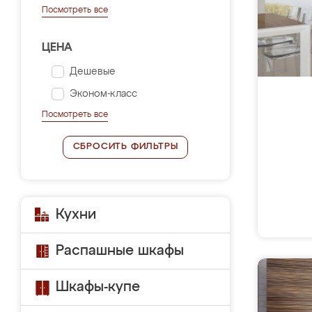
Посмотреть все
ЦЕНА
Дешевые
Эконом-класс
Посмотреть все
СБРОСИТЬ ФИЛЬТРЫ
Кухни
Распашные шкафы
Шкафы-купе