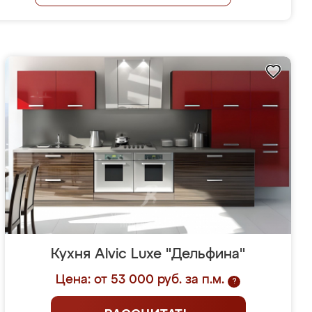
Кухня Alvic Luxe "Дельфина"
Цена: от 53 000 руб. за п.м.
?